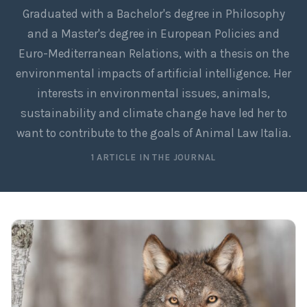
Graduated with a Bachelor's degree in Philosophy
and a Master's degree in European Policies and
Euro-Mediterranean Relations, with a thesis on the
environmental impacts of artificial intelligence. Her
interests in environmental issues, animals,
sustainability and climate change have led her to
want to contribute to the goals of Animal Law Italia.
1 ARTICLE IN THE JOURNAL