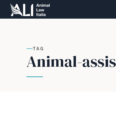
TAG
Animal-assis