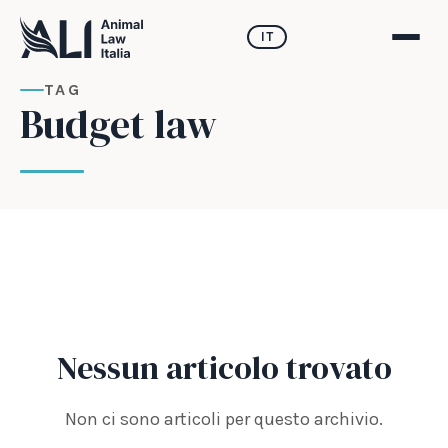
IT
TAG
Budget law
Nessun articolo trovato
Non ci sono articoli per questo archivio.