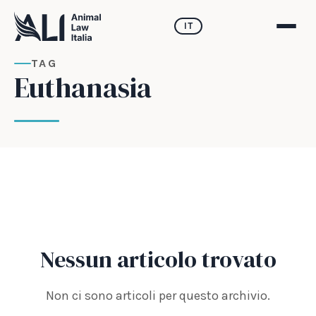
IT
TAG
Euthanasia
Nessun articolo trovato
Non ci sono articoli per questo archivio.