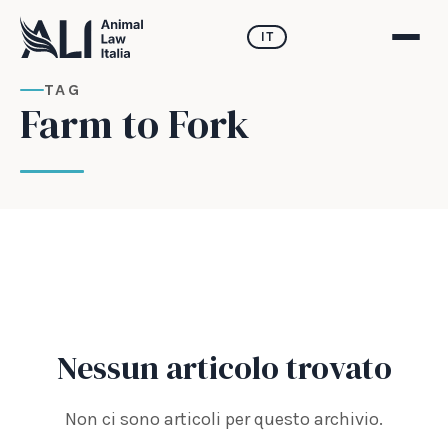
IT
TAG
Farm to Fork
Nessun articolo trovato
Non ci sono articoli per questo archivio.