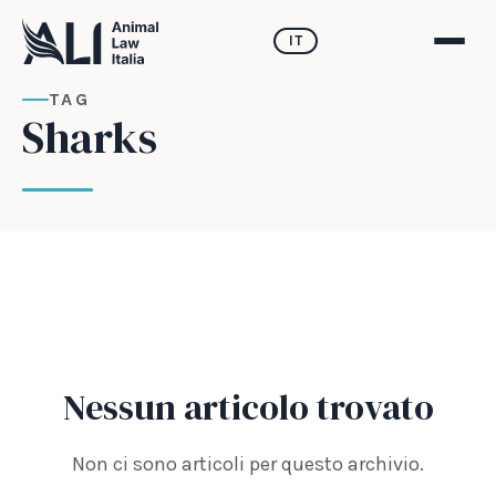
IT
TAG
Sharks
Nessun articolo trovato
Non ci sono articoli per questo archivio.