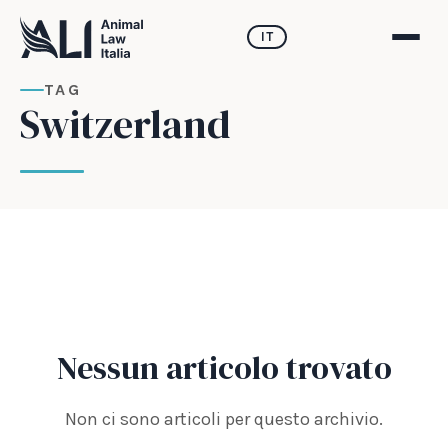
IT
TAG
Switzerland
Nessun articolo trovato
Non ci sono articoli per questo archivio.