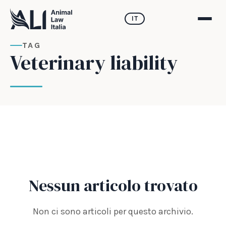
IT
TAG
Veterinary liability
Nessun articolo trovato
Non ci sono articoli per questo archivio.