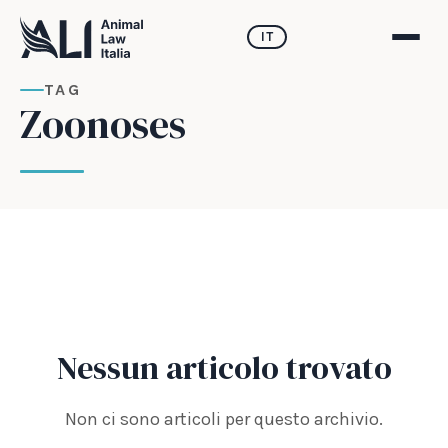
IT
TAG
Zoonoses
Nessun articolo trovato
Non ci sono articoli per questo archivio.