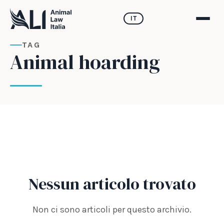
IT
TAG
Animal hoarding
Nessun articolo trovato
Non ci sono articoli per questo archivio.