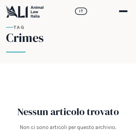
IT
TAG
Crimes
Nessun articolo trovato
Non ci sono articoli per questo archivio.