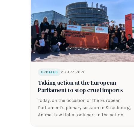
29 APR 2026
UPDATES
Taking action at the European
Parliament to stop cruel imports
Today, on the occasion of the European
Parliament's plenary session in Strasbourg,
Animal Law Italia took part in the action…