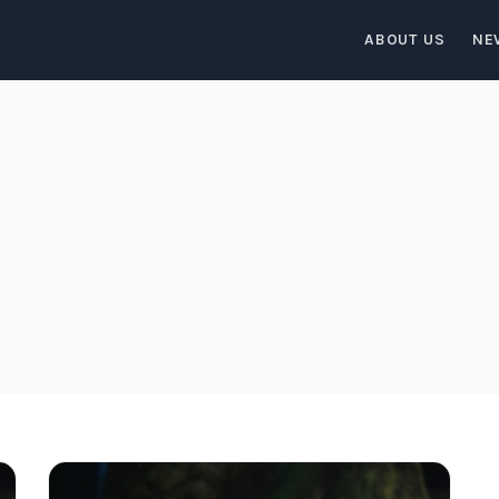
ABOUT US
NE