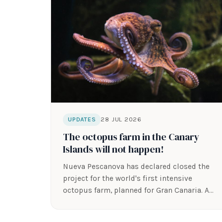
28 JUL 2026
UPDATES
The octopus farm in the Canary
Islands will not happen!
Nueva Pescanova has declared closed the
project for the world's first intensive
octopus farm, planned for Gran Canaria. A
victory…