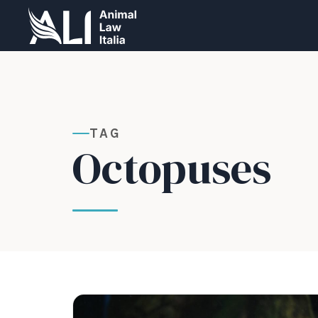
TAG
Octopuses