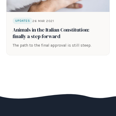
26 MAR 2021
UPDATES
Animals in the Italian Constitution:
finally a step forward
The path to the final approval is still steep.