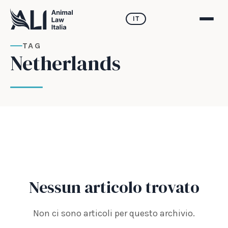
IT
TAG
Netherlands
Nessun articolo trovato
Non ci sono articoli per questo archivio.