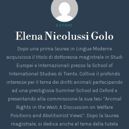
AUTORE
Elena Nicolussi Golo
Dopo una prima laurea in Lingue Moderne
acquisisce il titolo di dottoressa magistrale in Studi
Europei e Internazionali presso la School of
International Studies di Trento. Coltiva il profondo
interesse per il tema dei diritti animali partecipando
ad una prestigiosa Summer School ad Oxford e
presentando alla commissione la sua tesi “Animal
Rights in the West: A Discussion on Welfare
Positions and Abolitionist Views”. Dopo la laurea
magistrale, si dedica anche al tema della tutela