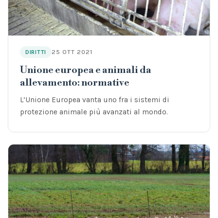
25 OTT 2021
DIRITTI
Unione europea e animali da
allevamento: normative
L’Unione Europea vanta uno fra i sistemi di
protezione animale più avanzati al mondo.