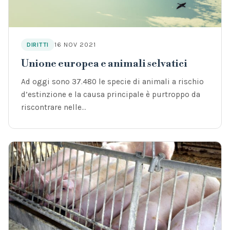
16 NOV 2021
DIRITTI
Unione europea e animali selvatici
Ad oggi sono 37.480 le specie di animali a rischio
d’estinzione e la causa principale è purtroppo da
riscontrare nelle…