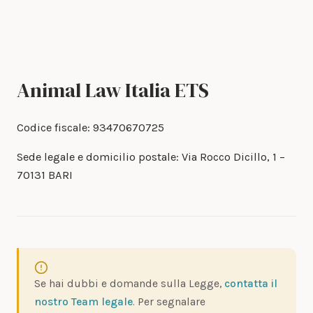
Animal Law Italia ETS
Codice fiscale: 93470670725
Sede legale e domicilio postale: Via Rocco Dicillo, 1 –
70131 BARI
Se hai dubbi e domande sulla Legge,
contatta il
nostro Team legale
. Per segnalare