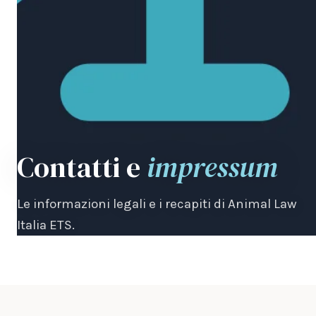
Contatti e
impressum
Le informazioni legali e i recapiti di Animal Law
Italia ETS.