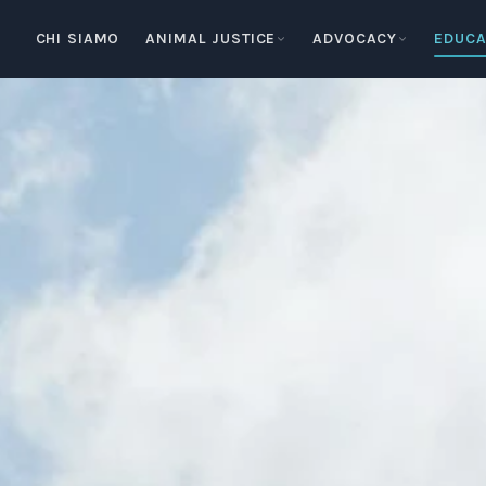
CHI SIAMO
ANIMAL JUSTICE
ADVOCACY
EDUCA