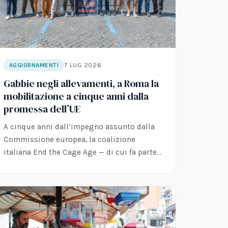
7 LUG 2026
AGGIORNAMENTI
Gabbie negli allevamenti, a Roma la
mobilitazione a cinque anni dalla
promessa dell’UE
A cinque anni dall’impegno assunto dalla
Commissione europea, la coalizione
italiana End the Cage Age — di cui fa parte…