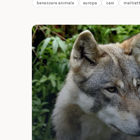
benessere animale
europa
cani
maltrat