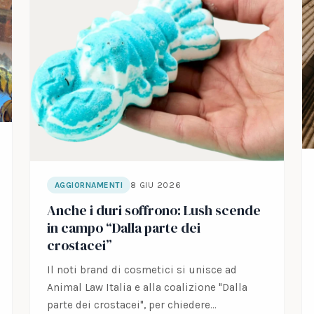
8 GIU 2026
AGGIORNAMENTI
Anche i duri soffrono: Lush scende
in campo “Dalla parte dei
crostacei”
Il noti brand di cosmetici si unisce ad
Animal Law Italia e alla coalizione "Dalla
parte dei crostacei", per chiedere…