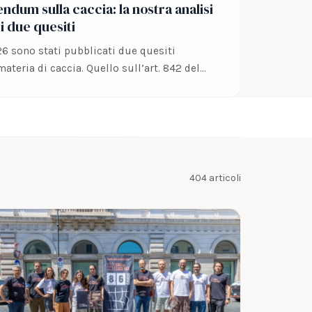
ndum sulla caccia: la nostra analisi
i due quesiti
26 sono stati pubblicati due quesiti
materia di caccia. Quello sull’art. 842 del…
404 articoli