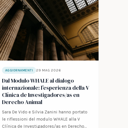
29 MAG 2026
AGGIORNAMENTI
Dal Modulo WHALE al dialogo
internazionale: l’esperienza della V
Clínica de Investigadores/as en
Derecho Animal
Sara De Vido e Silvia Zanini hanno portato
le riflessioni del modulo WHALE alla V
Clínica de Investigadores/as en Derecho…