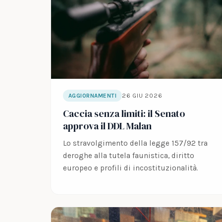
26 GIU 2026
AGGIORNAMENTI
Caccia senza limiti: il Senato
approva il DDL Malan
Lo stravolgimento della legge 157/92 tra
deroghe alla tutela faunistica, diritto
europeo e profili di incostituzionalità.