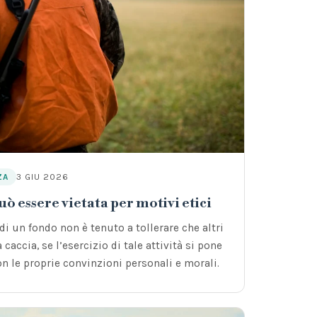
3 GIU 2026
ZA
uò essere vietata per motivi etici
 di un fondo non è tenuto a tollerare che altri
 caccia, se l’esercizio di tale attività si pone
on le proprie convinzioni personali e morali.