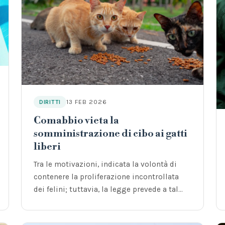
13 FEB 2026
DIRITTI
Comabbio vieta la
somministrazione di cibo ai gatti
liberi
Tra le motivazioni, indicata la volontà di
contenere la proliferazione incontrollata
dei felini; tuttavia, la legge prevede a tal
fine…