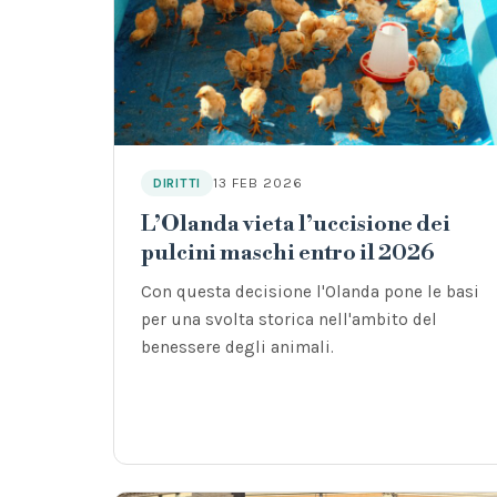
13 FEB 2026
DIRITTI
L’Olanda vieta l’uccisione dei
pulcini maschi entro il 2026
Con questa decisione l'Olanda pone le basi
per una svolta storica nell'ambito del
benessere degli animali.