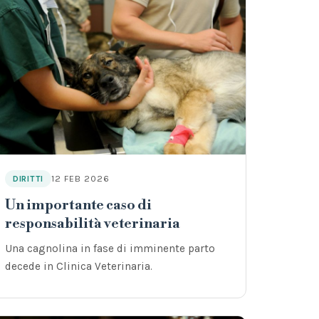
12 FEB 2026
DIRITTI
Un importante caso di
responsabilità veterinaria
Una cagnolina in fase di imminente parto
decede in Clinica Veterinaria.