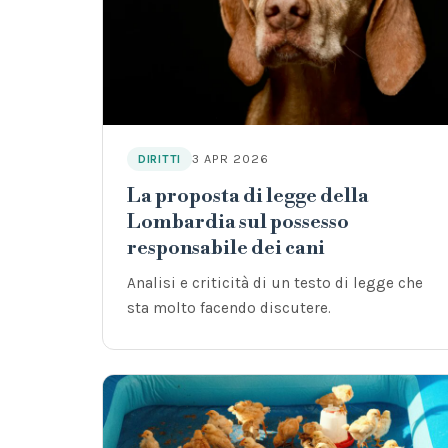
3 APR 2026
DIRITTI
La proposta di legge della
Lombardia sul possesso
responsabile dei cani
Analisi e criticità di un testo di legge che
sta molto facendo discutere.