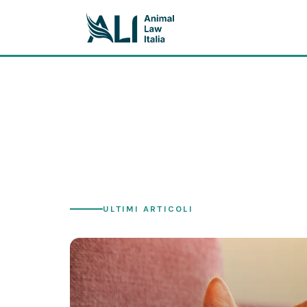
ULTIMI ARTICOLI