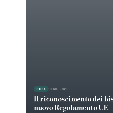
18 GIU 2026
ETICA
Il riconoscimento dei bis
nuovo Regolamento UE