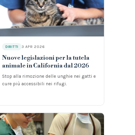
3 APR 2026
DIRITTI
Nuove legislazioni per la tutela
animale in California dal 2026
Stop alla rimozione delle unghie nei gatti e
cure più accessibili nei rifugi.