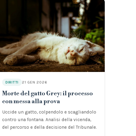
21 GEN 2026
DIRITTI
Morte del gatto Grey: il processo
con messa alla prova
Uccide un gatto, colpendolo e scagliandolo
contro una fontana. Analisi della vicenda,
del percorso e della decisione del Tribunale.