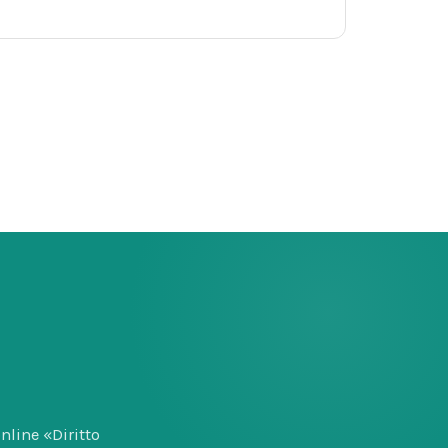
nline «Diritto