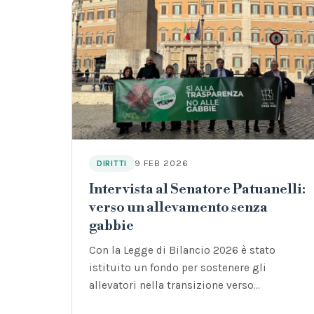
9 FEB 2026
DIRITTI
Intervista al Senatore Patuanelli:
verso un allevamento senza
gabbie
Con la Legge di Bilancio 2026 è stato
istituito un fondo per sostenere gli
allevatori nella transizione verso
allevamenti senza gabbie.