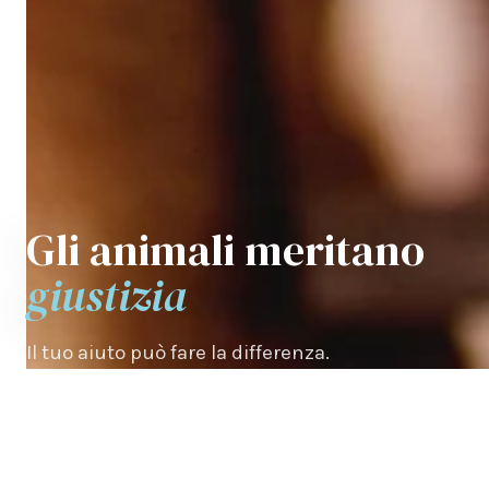
Gli animali meritano
giustizia
Il tuo aiuto può fare la differenza.