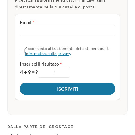
Ricevi gli aggiornamenti di Animal Law Italia
direttamente nella tua casella di posta.
DALLA PARTE DEI CROSTACEI