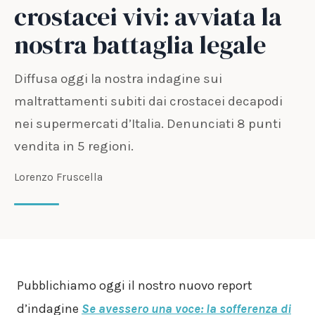
crostacei vivi: avviata la
nostra battaglia legale
Diffusa oggi la nostra indagine sui
maltrattamenti subiti dai crostacei decapodi
nei supermercati d’Italia. Denunciati 8 punti
vendita in 5 regioni.
Lorenzo Fruscella
Pubblichiamo oggi il nostro nuovo report
d’indagine
Se avessero una voce: la sofferenza di