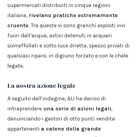
supermercati distribuiti in cinque regioni
italiane,
rivelano pratiche estremamente
cruente
. Tra queste vi sono granchi esposti vivi
fuori dall’acqua, astici detenuti in acquari
sovraffollati e sotto luce diretta, spesso privati di
qualsiasi riparo, in digiuno forzato e con le chele
legate.
La nostra azione legale
A seguito dell’indagine, ALI ha deciso di
intraprendere
una serie di azioni legali
,
denunciando i gestori di otto punti vendita
appartenenti
a catene della grande