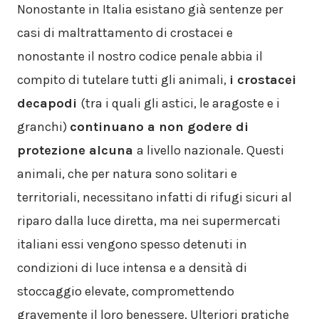
Nonostante in Italia esistano già sentenze per
casi di maltrattamento di crostacei e
nonostante il nostro codice penale abbia il
compito di tutelare tutti gli animali,
i crostacei
decapodi
(tra i quali gli astici, le aragoste e i
granchi)
continuano a non godere di
protezione alcuna
a livello nazionale. Questi
animali, che per natura sono solitari e
territoriali, necessitano infatti di rifugi sicuri al
riparo dalla luce diretta, ma nei supermercati
italiani essi vengono spesso detenuti in
condizioni di luce intensa e a densità di
stoccaggio elevate, compromettendo
gravemente il loro benessere. Ulteriori pratiche