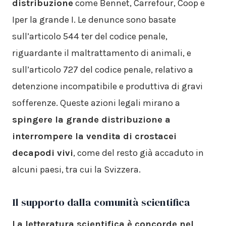
distribuzione
come Bennet, Carrefour, Coop e
Iper la grande I. Le denunce sono basate
sull’articolo 544 ter del codice penale,
riguardante il maltrattamento di animali, e
sull’articolo 727 del codice penale, relativo a
detenzione incompatibile e produttiva di gravi
sofferenze. Queste azioni legali mirano a
spingere la grande distribuzione a
interrompere la vendita di crostacei
decapodi vivi
, come del resto già accaduto in
alcuni paesi, tra cui la Svizzera.
Il supporto dalla comunità scientifica
La letteratura scientifica è concorde nel