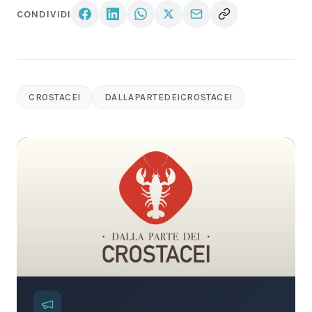
CONDIVIDI
CROSTACEI
DALLAPARTEDEICROSTACEI