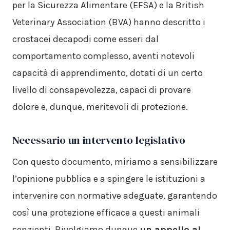
per la Sicurezza Alimentare (EFSA) e la British
Veterinary Association (BVA) hanno descritto i
crostacei decapodi come esseri dal
comportamento complesso, aventi notevoli
capacità di apprendimento, dotati di un certo
livello di consapevolezza, capaci di provare
dolore e, dunque, meritevoli di protezione.
Necessario un intervento legislativo
Con questo documento, miriamo a sensibilizzare
l’opinione pubblica e a spingere le istituzioni a
intervenire con normative adeguate, garantendo
così una protezione efficace a questi animali
senzienti. Rivolgiamo dunque
un appello al