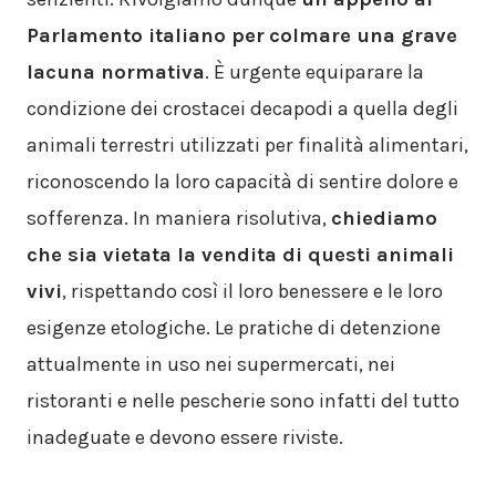
Parlamento italiano per
colmare una grave
lacuna normativa
. È urgente equiparare la
condizione dei crostacei decapodi a quella degli
animali terrestri utilizzati per finalità alimentari,
riconoscendo la loro capacità di sentire dolore e
sofferenza. In maniera risolutiva,
chiediamo
che sia vietata la vendita di questi animali
vivi
, rispettando così il loro benessere e le loro
esigenze etologiche. Le pratiche di detenzione
attualmente in uso nei supermercati, nei
ristoranti e nelle pescherie sono infatti del tutto
inadeguate e devono essere riviste.