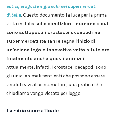
astici, aragoste e granchi nei supermercati
d’Italia
. Questo documento fa luce per la prima
volta in Italia sul
le condizioni inumane a cui
sono sottoposti i crostacei decapodi nei
supermercati italiani
e segna l’inizio di
un’azione legale innovativa volta a tutelare
finalmente anche questi animali
.
Attualmente, infatti, i crostacei decapodi sono
gli unici animali senzienti che possono essere
venduti vivi al consumatore, una pratica che
chiediamo venga vietata per legge.
La situazione attuale