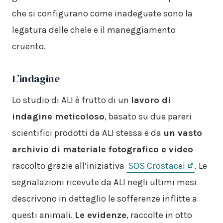
che si configurano come inadeguate sono la
legatura delle chele e il maneggiamento
cruento.
L’indagine
Lo studio di ALI è frutto di un
lavoro di
indagine meticoloso
, basato su due pareri
scientifici prodotti da ALI stessa e da
un vasto
archivio di materiale fotografico e video
raccolto grazie all’iniziativa
SOS Crostacei
. Le
segnalazioni ricevute da ALI negli ultimi mesi
descrivono in dettaglio le sofferenze inflitte a
questi animali.
Le evidenze
, raccolte in otto