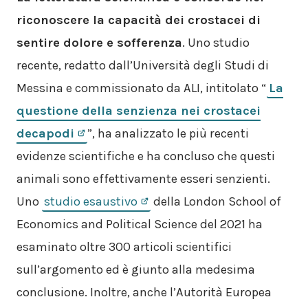
riconoscere la capacità dei crostacei di
sentire dolore e sofferenza
. Uno studio
recente, redatto dall’Università degli Studi di
Messina e commissionato da ALI, intitolato “
La
questione della senzienza nei crostacei
decapodi
”, ha analizzato le più recenti
evidenze scientifiche e ha concluso che questi
animali sono effettivamente esseri senzienti.
Uno
studio esaustivo
della London School of
Economics and Political Science del 2021 ha
esaminato oltre 300 articoli scientifici
sull’argomento ed è giunto alla medesima
conclusione. Inoltre, anche l’Autorità Europea