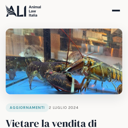
AGGIORNAMENTI
2 LUGLIO 2024
Vietare la vendita di