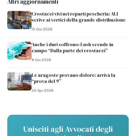
Altri aggiornamenti
Crostacei vivi nei reparti pescheria: ALI
scrive ai vertici della grande distribuzione
15 Giu 2026
Anche i duri soffrono: Lush scende in
campo “Dalla parte dei crostacei”
8 Giu 2026
Le aragoste provano dolore: arriva la
“prova del 9”
20 Apr 2026
Unisciti agli Avvocati degli