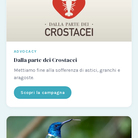
ADVOCACY
Dalla parte dei Crostacei
Mettiamo fine alla sofferenza di astici, granchi e
aragoste.
Scopri la campagna