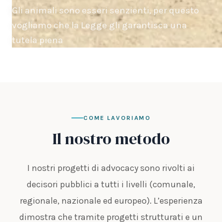
Gli animali sono esseri senzienti, per questo
vogliamo che la Legge gli garantisca una
tutela piena
COME LAVORIAMO
Il nostro metodo
I nostri progetti di advocacy sono rivolti ai
decisori pubblici a tutti i livelli (comunale,
regionale, nazionale ed europeo). L’esperienza
dimostra che tramite progetti strutturati e un