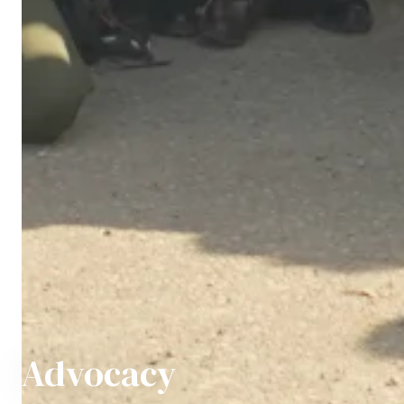
Advocacy