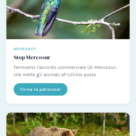
ADVOCACY
Stop Mercosur
Fermiamo l'accordo commerciale UE-Mercosur,
che mette gli animali all'ultimo posto
Firma la petizione!