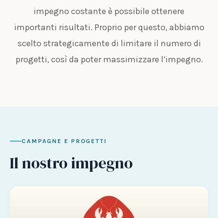
impegno costante è possibile ottenere
importanti risultati. Proprio per questo, abbiamo
scelto strategicamente di limitare il numero di
progetti, così da poter massimizzare l’impegno.
CAMPAGNE E PROGETTI
Il nostro impegno