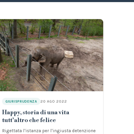
20 AGO 2022
GIURISPRUDENZA
Happy, storia di una vita
tutt’altro che felice
Rigettata l'istanza per l'ingiusta detenzione