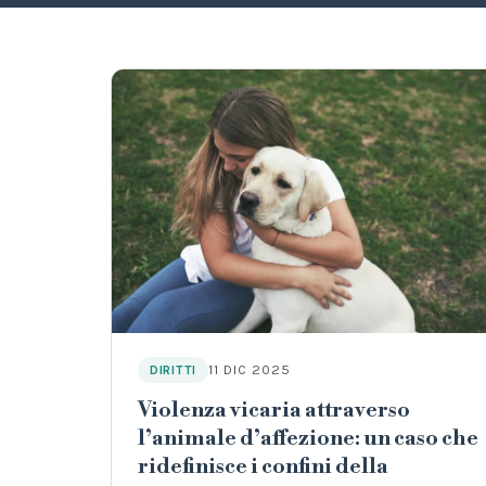
11 DIC 2025
DIRITTI
Violenza vicaria attraverso
l’animale d’affezione: un caso che
ridefinisce i confini della