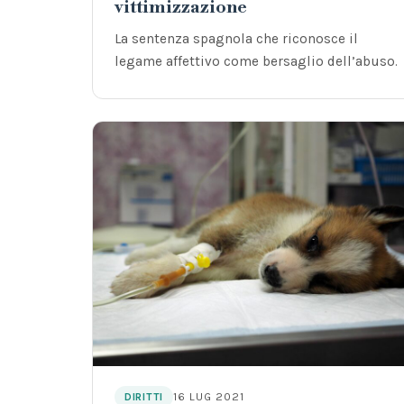
vittimizzazione
La sentenza spagnola che riconosce il
legame affettivo come bersaglio dell’abuso.
16 LUG 2021
DIRITTI