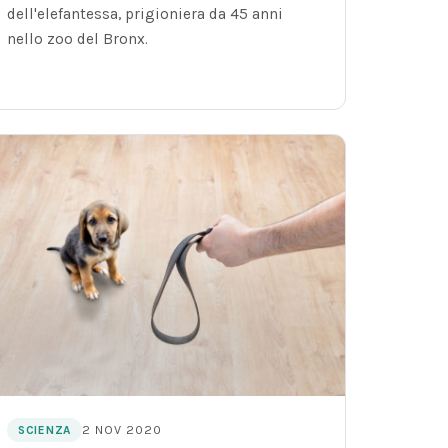
dell'elefantessa, prigioniera da 45 anni
nello zoo del Bronx.
2 NOV 2020
SCIENZA