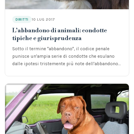
10 LUG 2017
DIRITTI
L’abbandono di animali: condotte
tipiche e giurisprudenza
Sotto il termine "abbandono", il codice penale
punisce un'ampia serie di condotte che esulano
dalle ipotesi tristemente più note dell'abbandono…