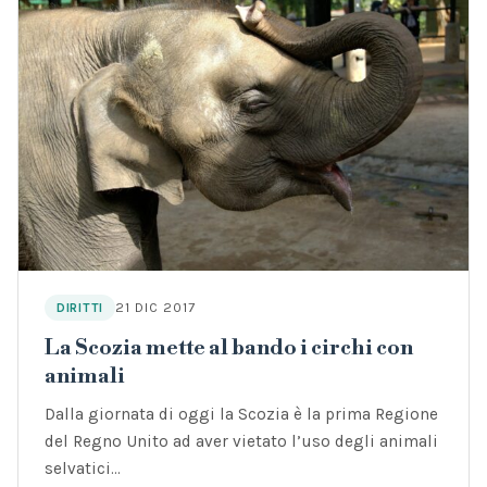
21 DIC 2017
DIRITTI
La Scozia mette al bando i circhi con
animali
Dalla giornata di oggi la Scozia è la prima Regione
del Regno Unito ad aver vietato l’uso degli animali
selvatici…