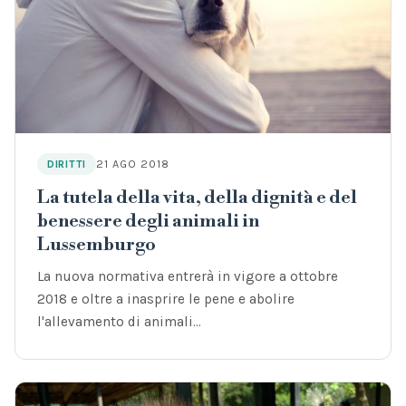
21 AGO 2018
DIRITTI
La tutela della vita, della dignità e del
benessere degli animali in
Lussemburgo
La nuova normativa entrerà in vigore a ottobre
2018 e oltre a inasprire le pene e abolire
l'allevamento di animali…