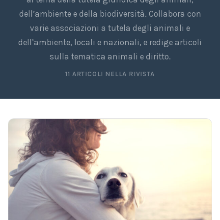
dell’ambiente e della biodiversità. Collabora con
varie associazioni a tutela degli animali e
dell’ambiente, locali e nazionali, e redige articoli
sulla tematica animali e diritto.
11 ARTICOLI NELLA RIVISTA