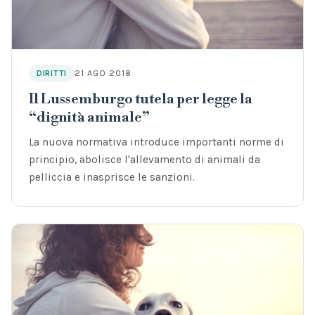
21 AGO 2018
DIRITTI
Il Lussemburgo tutela per legge la
“dignità animale”
La nuova normativa introduce importanti norme di
principio, abolisce l'allevamento di animali da
pelliccia e inasprisce le sanzioni.