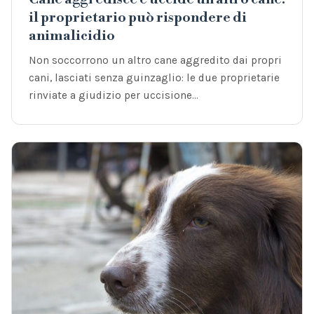
il proprietario può rispondere di
animalicidio
Non soccorrono un altro cane aggredito dai propri
cani, lasciati senza guinzaglio: le due proprietarie
rinviate a giudizio per uccisione…