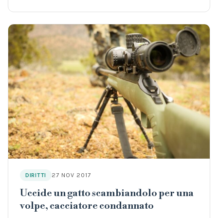
27 NOV 2017
DIRITTI
Uccide un gatto scambiandolo per una
volpe, cacciatore condannato