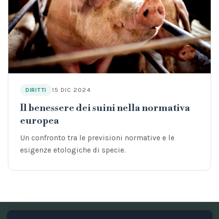
15 DIC 2024
DIRITTI
Il benessere dei suini nella normativa
europea
Un confronto tra le previsioni normative e le
esigenze etologiche di specie.