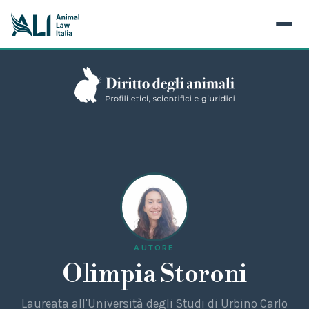
AUTORE
Olimpia Storoni
Laureata all'Università degli Studi di Urbino Carlo