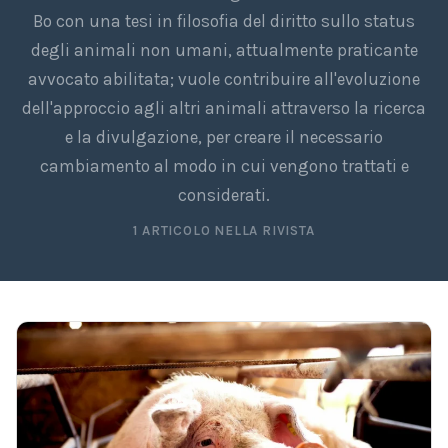
Bo con una tesi in filosofia del diritto sullo status
degli animali non umani, attualmente praticante
avvocato abilitata; vuole contribuire all'evoluzione
dell'approccio agli altri animali attraverso la ricerca
e la divulgazione, per creare il necessario
cambiamento al modo in cui vengono trattati e
considerati.
1 ARTICOLO NELLA RIVISTA