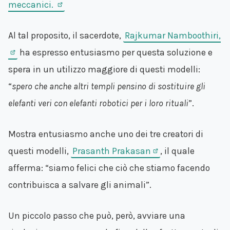
meccanici.
Al tal proposito, il sacerdote,
Rajkumar Namboothiri,
ha espresso entusiasmo per questa soluzione e
spera in un utilizzo maggiore di questi modelli:
“
spero che anche altri templi pensino di sostituire gli
elefanti veri con elefanti robotici per i loro rituali
”.
Mostra entusiasmo anche uno dei tre creatori di
questi modelli,
Prasanth Prakasan
, il quale
afferma: “siamo felici che ciò che stiamo facendo
contribuisca a salvare gli animali”.
Un piccolo passo che può, però, avviare una