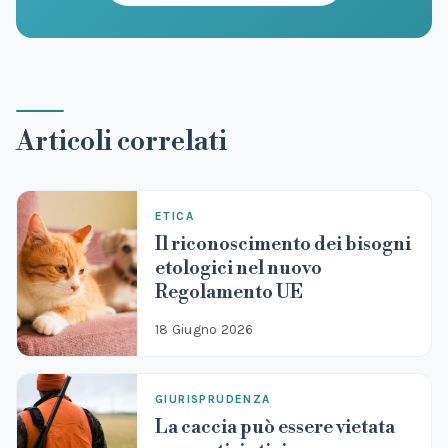
Articoli correlati
ETICA
Il riconoscimento dei bisogni
etologici nel nuovo
Regolamento UE
18 Giugno 2026
GIURISPRUDENZA
La caccia può essere vietata