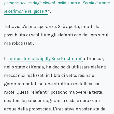
persone uccise dagli elefanti nello stato di Kerala durante
le cerimonie religiose
”.
Tuttavia c’è una speranza. Si è aperta, infatti, la
possibilità di sostituire gli elefanti con dei loro simili
ma robotizzati.
Il
tempio Irinjadappilly Sree Krishna
a Thrissur,
nello stato di Kerala, ha deciso di utilizzare elefanti
meccanici realizzati in fibra di vetro, resina e
gomma montati su una struttura metallica con
ruote. Questi “elefanti” possono muovere la testa,
sbattere le palpebre, agitare la coda e spruzzare
acqua dalla proboscide. L’iniziativa è sostenuta da