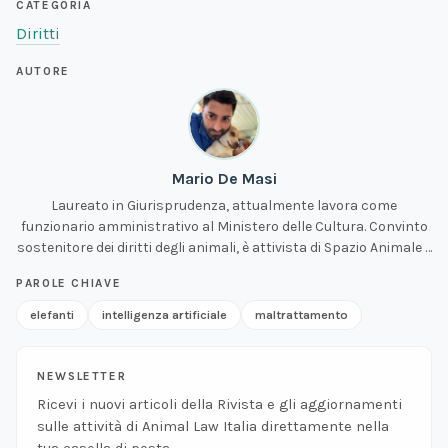
CATEGORIA
Diritti
AUTORE
Mario De Masi
Laureato in Giurisprudenza, attualmente lavora come
funzionario amministrativo al Ministero delle Cultura. Convinto
sostenitore dei diritti degli animali, è attivista di Spazio Animale e
volontario per ALI.
PAROLE CHIAVE
elefanti
intelligenza artificiale
maltrattamento
NEWSLETTER
Ricevi i nuovi articoli della Rivista e gli aggiornamenti
sulle attività di Animal Law Italia direttamente nella