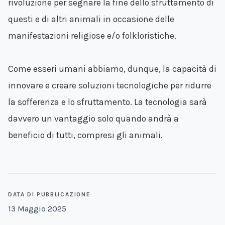
rivoluzione per segnare la fine dello sfruttamento di
questi e di altri animali in occasione delle
manifestazioni religiose e/o folkloristiche.
Come esseri umani abbiamo, dunque, la capacità di
innovare e creare soluzioni tecnologiche per ridurre
la sofferenza e lo sfruttamento. La tecnologia sarà
davvero un vantaggio solo quando andrà a
beneficio di tutti, compresi gli animali.
DATA DI PUBBLICAZIONE
13 Maggio 2025