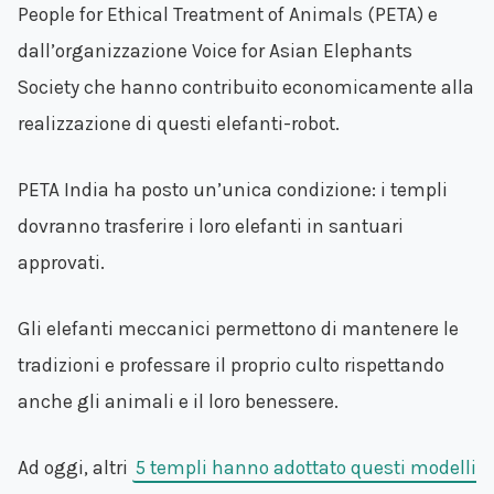
People for Ethical Treatment of Animals (PETA) e
dall’organizzazione Voice for Asian Elephants
Society che hanno contribuito economicamente alla
realizzazione di questi elefanti-robot.
PETA India ha posto un’unica condizione: i templi
dovranno trasferire i loro elefanti in santuari
approvati.
Gli elefanti meccanici permettono di mantenere le
tradizioni e professare il proprio culto rispettando
anche gli animali e il loro benessere.
Ad oggi, altri
5 templi hanno adottato questi modelli