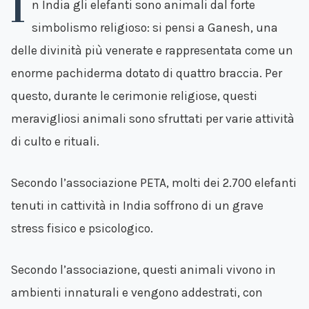
I
n India gli elefanti sono animali dal forte
simbolismo religioso: si pensi a Ganesh, una
delle divinità più venerate e rappresentata come un
enorme pachiderma dotato di quattro braccia. Per
questo, durante le cerimonie religiose, questi
meravigliosi animali sono sfruttati per varie attività
di culto e rituali.
Secondo l’associazione PETA, molti dei 2.700 elefanti
tenuti in cattività in India soffrono di un grave
stress fisico e psicologico.
Secondo l’associazione, questi animali vivono in
ambienti innaturali e vengono addestrati, con