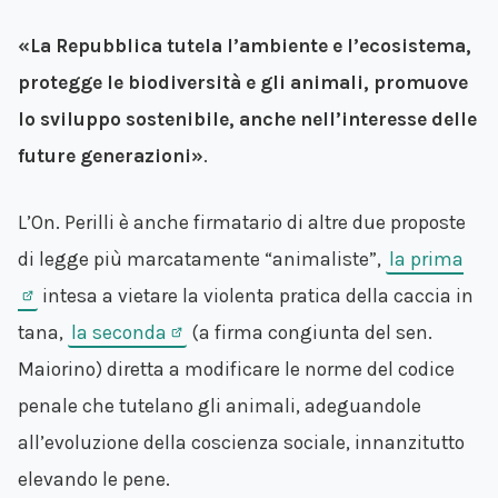
«La Repubblica tutela l’ambiente e l’ecosistema,
protegge le biodiversità e gli animali, promuove
lo sviluppo sostenibile, anche nell’interesse delle
future generazioni»
.
L’On. Perilli è anche firmatario di altre due proposte
di legge più marcatamente “animaliste”,
la prima
intesa a vietare la violenta pratica della caccia in
tana,
la seconda
(a firma congiunta del sen.
Maiorino) diretta a modificare le norme del codice
penale che tutelano gli animali, adeguandole
all’evoluzione della coscienza sociale, innanzitutto
elevando le pene.