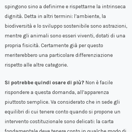
spingono sino a definirne e rispettarne la intrinseca
dignità. Detta in altri termini: l’ambiente, la
biodiversità e lo sviluppo sostenibile sono astrazioni,
mentre gli animali sono esseri viventi, dotati di una
propria fisicità. Certamente già per questo
meriterebbero una particolare differenziazione
rispetto alle altre categorie.
Si potrebbe quindi osare di più?
Non è facile
rispondere a questa domanda, all’apparenza
piuttosto semplice. Va considerato che in sede gli
equilibri di cui tenere conto quando si propone un
intervento costituzionale sono delicati: la carta
fondamentale deve tenere conto in qualche modo di