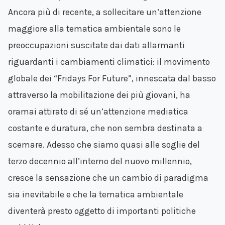
Ancora più di recente, a sollecitare un’attenzione
maggiore alla tematica ambientale sono le
preoccupazioni suscitate dai dati allarmanti
riguardanti i cambiamenti climatici: il movimento
globale dei “Fridays For Future”, innescata dal basso
attraverso la mobilitazione dei più giovani, ha
oramai attirato di sé un’attenzione mediatica
costante e duratura, che non sembra destinata a
scemare. Adesso che siamo quasi alle soglie del
terzo decennio all’interno del nuovo millennio,
cresce la sensazione che un cambio di paradigma
sia inevitabile e che la tematica ambientale
diventerà presto oggetto di importanti politiche