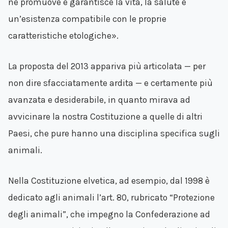
ne promuove e garantisce la vita, la salute e
un’esistenza compatibile con le proprie
caratteristiche etologiche».
La proposta del 2013 appariva più articolata — per
non dire sfacciatamente ardita — e certamente più
avanzata e desiderabile, in quanto mirava ad
avvicinare la nostra Costituzione a quelle di altri
Paesi, che pure hanno una disciplina specifica sugli
animali.
Nella Costituzione elvetica, ad esempio, dal 1998 è
dedicato agli animali l’art. 80, rubricato “Protezione
degli animali”, che impegno la Confederazione ad