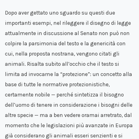
Dopo aver gettato uno sguardo su questi due
importanti esempi, nel rileggere il disegno di legge
attualmente in discussione al Senato non può non
colpire la parsimonia del testo e la genericità con
cui, nella proposta nostrana, vengono citati gli
animali. Risalta subito all’occhio che il testo si
limita ad invocarne la “protezione”: un concetto alla
base di tutte le normative protezionistiche,
certamente nobile — perché sintetizza il bisogno
dell’uomo di tenere in considerazione i bisogni delle
altre specie — ma a ben vedere oramai arretrato, dal
momento che le legislazioni più avanzate in Europa
già considerano gli animali esseri senzienti e si