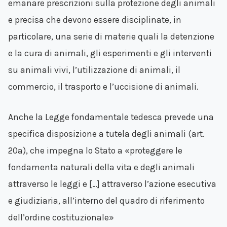
emanare prescrizioni sulla protezione degli animali
e precisa che devono essere disciplinate, in
particolare, una serie di materie quali la detenzione
e la cura di animali, gli esperimenti e gli interventi
su animali vivi, l’utilizzazione di animali, il
commercio, il trasporto e l’uccisione di animali.
Anche la Legge fondamentale tedesca prevede una
specifica disposizione a tutela degli animali (art.
20a), che impegna lo Stato a «proteggere le
fondamenta naturali della vita e degli animali
attraverso le leggi e […] attraverso l’azione esecutiva
e giudiziaria, all’interno del quadro di riferimento
dell’ordine costituzionale»