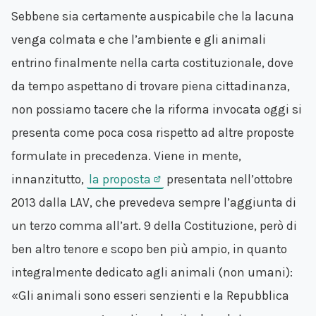
Sebbene sia certamente auspicabile che la lacuna
venga colmata e che l’ambiente e gli animali
entrino finalmente nella carta costituzionale, dove
da tempo aspettano di trovare piena cittadinanza,
non possiamo tacere che la riforma invocata oggi si
presenta come poca cosa rispetto ad altre proposte
formulate in precedenza. Viene in mente,
innanzitutto,
la proposta
presentata nell’ottobre
2013 dalla LAV, che prevedeva sempre l’aggiunta di
un terzo comma all’art. 9 della Costituzione, però di
ben altro tenore e scopo ben più ampio, in quanto
integralmente dedicato agli animali (non umani):
«Gli animali sono esseri senzienti e la Repubblica