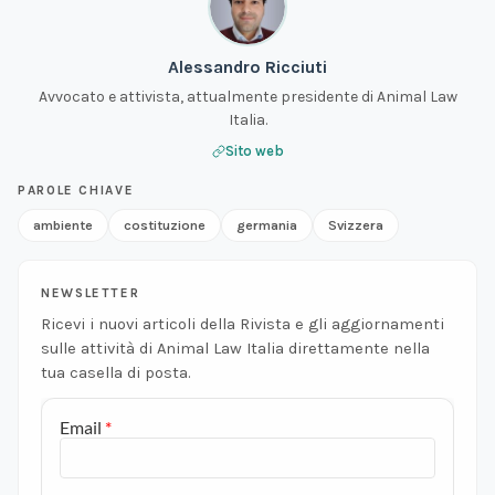
Alessandro Ricciuti
Avvocato e attivista, attualmente presidente di Animal Law
Italia.
Sito web
PAROLE CHIAVE
ambiente
costituzione
germania
Svizzera
NEWSLETTER
Ricevi i nuovi articoli della Rivista e gli aggiornamenti
sulle attività di Animal Law Italia direttamente nella
tua casella di posta.