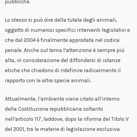
pubbliche.
Lo stesso si può dire della tutela degli animali,
oggetto di numerosi specifici interventi legislativi e
che dal 2004 è finalmente approdata nel codice
penale. Anche sul tema l’attenzione è sempre più
alta, in considerazione del diffondersi di istanze
etiche che chiedono di ridefinire radicalmente il
rapporto con le altre specie animali.
Attualmente, l’ambiente viene citato all’interno
della Costituzione repubblicana soltanto
nell’articolo 117, laddove, dopo la riforma del Titolo V
del 2001, tra le materie di legislazione esclusiva