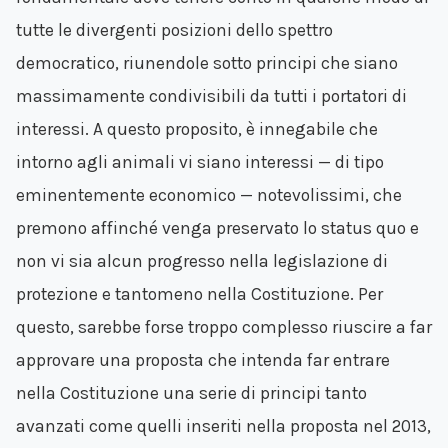
tutte le divergenti posizioni dello spettro
democratico, riunendole sotto principi che siano
massimamente condivisibili da tutti i portatori di
interessi. A questo proposito, è innegabile che
intorno agli animali vi siano interessi — di tipo
eminentemente economico — notevolissimi, che
premono affinché venga preservato lo status quo e
non vi sia alcun progresso nella legislazione di
protezione e tantomeno nella Costituzione. Per
questo, sarebbe forse troppo complesso riuscire a far
approvare una proposta che intenda far entrare
nella Costituzione una serie di principi tanto
avanzati come quelli inseriti nella proposta nel 2013,