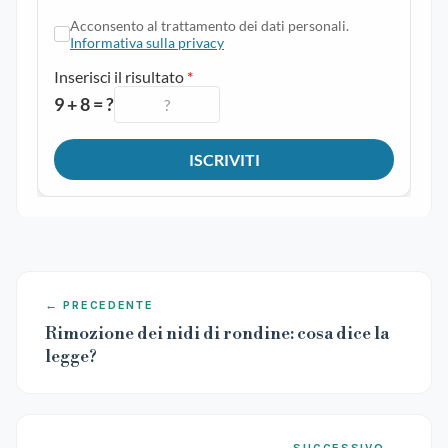
← PRECEDENTE
Rimozione dei nidi di rondine: cosa dice la
legge?
SUCCESSIVO →