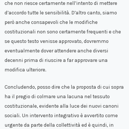
che non riesce certamente nell’intento di mettere
d’accordo tutte le sensibilità. D’altro canto, siamo
però anche consapevoli che le modifiche
costituzionali non sono certamente frequenti e che
se questo testo venisse approvato, dovremmo
eventualmente dover attendere anche diversi
decenni prima di riuscire a far approvare una
modifica ulteriore.
Concludendo, posso dire che la proposta di cui sopra
ha il pregio di colmare una lacuna nel tessuto
costituzionale, evidente alla luce dei nuovi canoni
sociali. Un intervento integrativo è avvertito come
urgente da parte della collettività ed è quindi, in