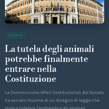
RIVISTA
La tutela degli animali
potrebbe finalmente
entrare nella
Costituzione
La Commissione Affari Costituzionali del Senato
ha avviato l'esame di un disegno di legge che
mira a tutelare l'ambiente e gli animali,