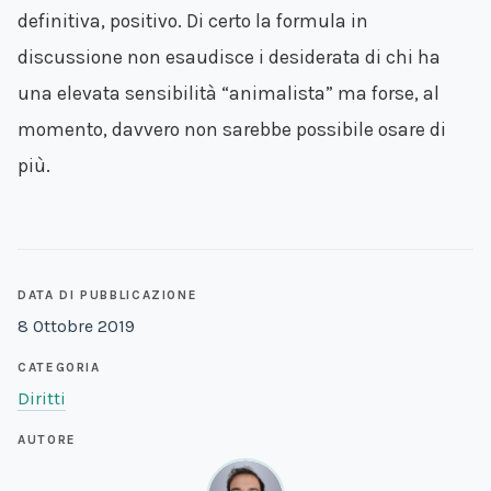
definitiva, positivo. Di certo la formula in
discussione non esaudisce i desiderata di chi ha
una elevata sensibilità “animalista” ma forse, al
momento, davvero non sarebbe possibile osare di
più.
DATA DI PUBBLICAZIONE
8 Ottobre 2019
CATEGORIA
Diritti
AUTORE