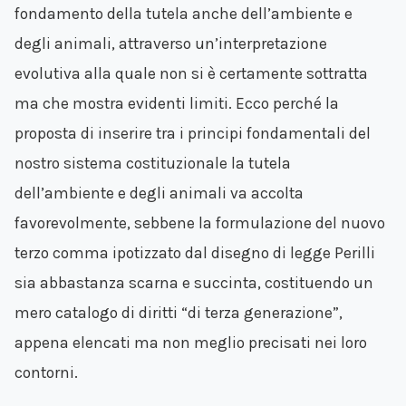
fondamento della tutela anche dell’ambiente e
degli animali, attraverso un’interpretazione
evolutiva alla quale non si è certamente sottratta
ma che mostra evidenti limiti. Ecco perché la
proposta di inserire tra i principi fondamentali del
nostro sistema costituzionale la tutela
dell’ambiente e degli animali va accolta
favorevolmente, sebbene la formulazione del nuovo
terzo comma ipotizzato dal disegno di legge Perilli
sia abbastanza scarna e succinta, costituendo un
mero catalogo di diritti “di terza generazione”,
appena elencati ma non meglio precisati nei loro
contorni.