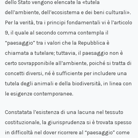
dello Stato vengono elencate la «tutela
dell’ambiente, dell’ecosistema e dei beni culturali».
Per la verità, tra i principi fondamentali vi è l’articolo
9, il quale al secondo comma contempla il
“paesaggio” tra i valori che la Repubblica è
chiamata a tutelare; tuttavia, il paesaggio non è
certo sovrapponibile all’ambiente, poiché si tratta di
concetti diversi, né è sufficiente per includere una
tutela degli animali e della biodiversità, in linea con
le esigenze contemporanee.
Constatata l’esistenza di una lacuna nel tessuto
costituzionale, la giurisprudenza si è trovata spesso
in difficoltà nel dover ricorrere al “paesaggio” come