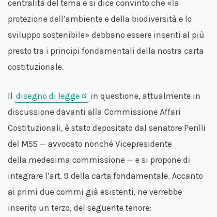
centralità del tema e si dice convinto che «la
protezione dell’ambiente e della biodiversità e lo
sviluppo sostenibile» debbano essere inseriti al più
presto tra i principi fondamentali della nostra carta
costituzionale.
Il
disegno di legge
in questione, attualmente in
discussione davanti alla Commissione Affari
Costituzionali, è stato depositato dal senatore Perilli
del M5S — avvocato nonché Vicepresidente
della medesima commissione — e si propone di
integrare l’art. 9 della carta fondamentale. Accanto
ai primi due commi già esistenti, ne verrebbe
inserito un terzo, del seguente tenore: