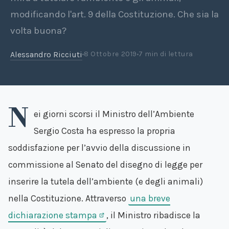
modificando l'art. 9 della Costituzione. Che sia la
volta buona?
Alessandro Ricciuti
8 Ottobre 2019
7 min di lettura
N
ei giorni scorsi il Ministro dell’Ambiente
Sergio Costa ha espresso la propria
soddisfazione per l’avvio della discussione in
commissione al Senato del disegno di legge per
inserire la tutela dell’ambiente (e degli animali)
nella Costituzione. Attraverso
una breve
dichiarazione stampa
, il Ministro ribadisce la