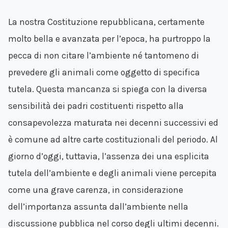
La nostra Costituzione repubblicana, certamente
molto bella e avanzata per l’epoca, ha purtroppo la
pecca di non citare l’ambiente né tantomeno di
prevedere gli animali come oggetto di specifica
tutela. Questa mancanza si spiega con la diversa
sensibilità dei padri costituenti rispetto alla
consapevolezza maturata nei decenni successivi ed
è comune ad altre carte costituzionali del periodo. Al
giorno d’oggi, tuttavia, l’assenza dei una esplicita
tutela dell’ambiente e degli animali viene percepita
come una grave carenza, in considerazione
dell’importanza assunta dall’ambiente nella
discussione pubblica nel corso degli ultimi decenni.