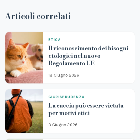
Articoli correlati
ETICA
Il riconoscimento dei bisogni
etologici nel nuovo
Regolamento UE
18 Giugno 2026
GIURISPRUDENZA
La caccia può essere vietata
per motivi etici
3 Giugno 2026