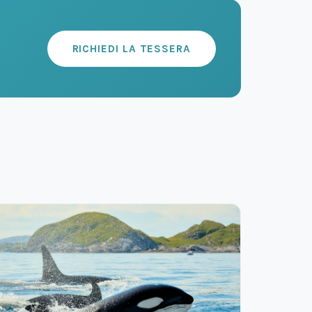
RICHIEDI LA TESSERA