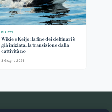
DIRITTI
Wikie e Keijo: la fine dei delfinari è
già iniziata, la transizione dalla
cattività no
3 Giugno 2026