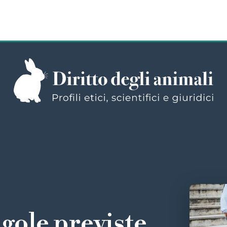
egole previste