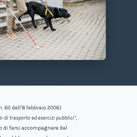
n. 60 dell’8 febbraio 2006)
 di trasporto ed esercizi pubblici”,
itto di farsi accompagnare dal