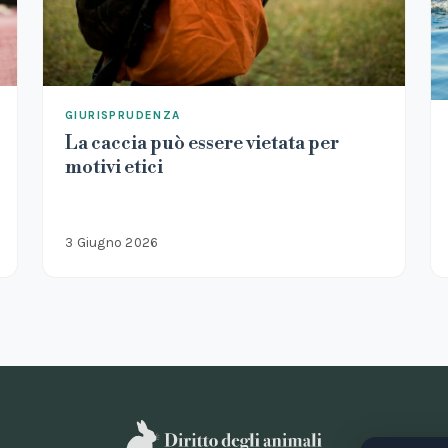
GIURISPRUDENZA
La caccia può essere vietata per
motivi etici
3 Giugno 2026