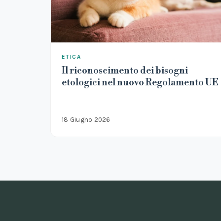
ETICA
Il riconoscimento dei bisogni
etologici nel nuovo Regolamento UE
18 Giugno 2026