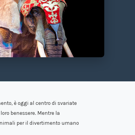
ento, è oggi al centro di svariate
il loro benessere. Mentre la
i animali per il divertimento umano