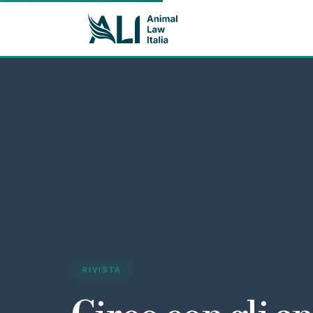
RIVISTA