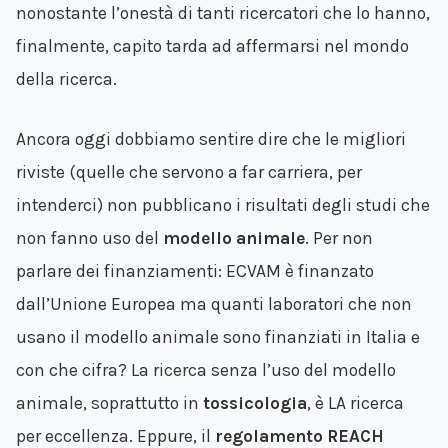
nonostante l’onestà di tanti ricercatori che lo hanno,
finalmente, capito tarda ad affermarsi nel mondo
della ricerca.
Ancora oggi dobbiamo sentire dire che le migliori
riviste (quelle che servono a far carriera, per
intenderci) non pubblicano i risultati degli studi che
non fanno uso del
modello animale
. Per non
parlare dei finanziamenti: ECVAM è finanzato
dall’Unione Europea ma quanti laboratori che non
usano il modello animale sono finanziati in Italia e
con che cifra? La ricerca senza l’uso del modello
animale, soprattutto in
tossicologia
, è LA ricerca
per eccellenza. Eppure, il
regolamento REACH