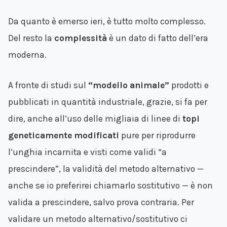
Da quanto è emerso ieri, è tutto molto complesso.
Del resto la
complessità
è un dato di fatto dell’era
moderna.
A fronte di studi sul
“modello animale”
prodotti e
pubblicati in quantità industriale, grazie, si fa per
dire, anche all’uso delle migliaia di linee di
topi
geneticamente modificati
pure per riprodurre
l’unghia incarnita e visti come validi “a
prescindere”, la validità del metodo alternativo —
anche se io preferirei chiamarlo sostitutivo — è non
valida a prescindere, salvo prova contraria. Per
validare un metodo alternativo/sostitutivo ci