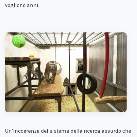
vogliono anni.
Un’incoerenza del sistema della ricerca assurdo che