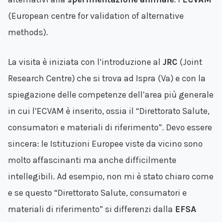
(European centre for validation of alternative
methods).
La visita è iniziata con l’introduzione al
JRC
(Joint
Research Centre) che si trova ad Ispra (Va) e con la
spiegazione delle competenze dell’area più generale
in cui l’ECVAM è inserito, ossia il “Direttorato Salute,
consumatori e materiali di riferimento”. Devo essere
sincera: le Istituzioni Europee viste da vicino sono
molto affascinanti ma anche difficilmente
intellegibili. Ad esempio, non mi è stato chiaro come
e se questo “Direttorato Salute, consumatori e
materiali di riferimento” si differenzi dalla
EFSA