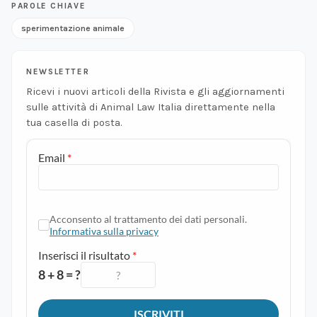
PAROLE CHIAVE
sperimentazione animale
NEWSLETTER
Ricevi i nuovi articoli della Rivista e gli aggiornamenti
sulle attività di Animal Law Italia direttamente nella
tua casella di posta.