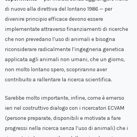
di nuovo alla direttiva del lontano 1986 — per
divenire principio efficace devono essere
implementate attraverso finanziamenti di ricerche
che non prevedano l’uso di animali e bisogna
riconsiderare radicalmente l’ingegneria genetica
applicata agli animali non umani, che un giorno,
non molto lontano spero, scopriranno aver
contribuito a rallentare la ricerca scientifica.
Sarebbe molto importante, infine, come è emerso
ieri nel costruttivo dialogo con i ricercatori ECVAM
(persone preparate, disponibili e motivate a fare
progressi nella ricerca senza l’uso di animali) che i