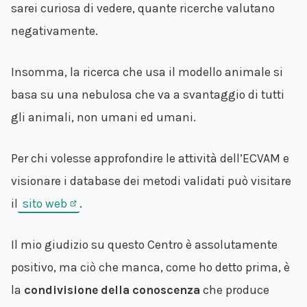
sarei curiosa di vedere, quante ricerche valutano
negativamente.
Insomma, la ricerca che usa il modello animale si
basa su una nebulosa che va a svantaggio di tutti
gli animali, non umani ed umani.
Per chi volesse approfondire le attività dell’ECVAM e
visionare i database dei metodi validati può visitare
il
sito web
.
Il mio giudizio su questo Centro è assolutamente
positivo, ma ciò che manca, come ho detto prima, è
la
condivisione della conoscenza
che produce