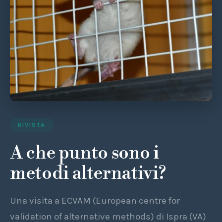
RIVISTA
A che punto sono i
metodi alternativi?
Una visita a ECVAM (European centre for
validation of alternative methods) di Ispra (VA)