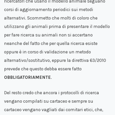
ricercatori che usano il modello animale seguano
corsi di aggiornamento periodici sui metodi
alternativi. Scommetto che molti di coloro che
utilizzano gli animali prima di presentare il modello
per fare ricerca su animali non si accertano
neanche del fatto che per quella ricerca esiste
oppure è in corso di validazione un metodo
alternativo/sostitutivo, eppure la direttiva 63/2010
prevede che questo debba essere fatto
OBBLIGATORIAMENTE
.
Del resto credo che ancora i protocolli di ricerca
vengano compilati su cartaceo e sempre su
cartaceo vengano vagliati dai comitari etici, che,