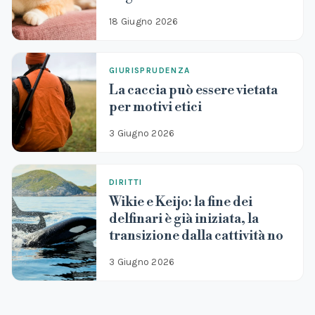
18 Giugno 2026
GIURISPRUDENZA
La caccia può essere vietata
per motivi etici
3 Giugno 2026
DIRITTI
Wikie e Keijo: la fine dei
delfinari è già iniziata, la
transizione dalla cattività no
3 Giugno 2026