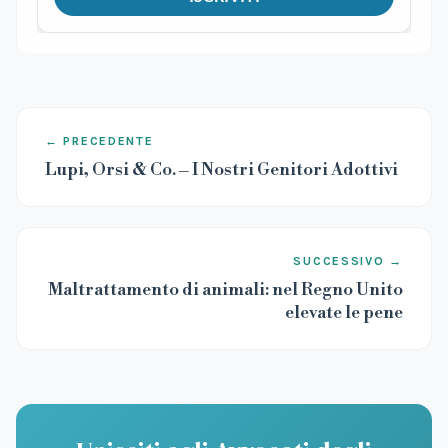
← PRECEDENTE
Lupi, Orsi & Co. – I Nostri Genitori Adottivi
SUCCESSIVO →
Maltrattamento di animali: nel Regno Unito
elevate le pene