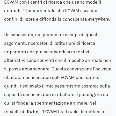
ECVAM con i centri di ricerca che usano modelli
animali. È fondamentale che ECVAM esca dai
confini di Ispra e diffonda la conoscenza
everywhere
.
Ho conosciuto, da quando mi occupo di questi
argomenti, ricercatori di istituzioni di ricerca
importanti che pur occupandosi di metodi
alternativi sono convinti che il modello animale non
si possa abbandonare. Questa convinzione l’ho vista
ribaltata nei ricercatori dell’ECVAM che hanno,
quindi, risollevato il mio pessimismo cosmico sulla
capacità dei ricercatori di ribaltare il paradigma su
cui si fonda la sperimentazione animale. Nel
modello di
Kuhn
, l’ECVAM ha il ruolo di mettere in