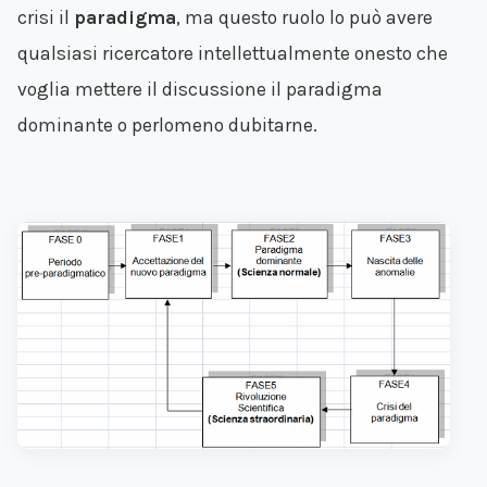
crisi il
paradigma
, ma questo ruolo lo può avere
qualsiasi ricercatore intellettualmente onesto che
voglia mettere il discussione il paradigma
dominante o perlomeno dubitarne.