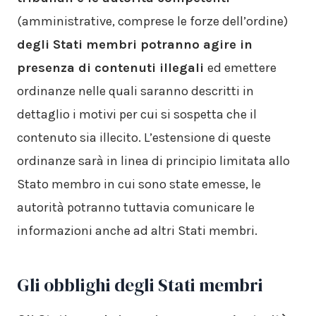
(amministrative, comprese le forze dell’ordine)
degli Stati membri potranno agire in
presenza di contenuti illegali
ed emettere
ordinanze nelle quali saranno descritti in
dettaglio i motivi per cui si sospetta che il
contenuto sia illecito. L’estensione di queste
ordinanze sarà in linea di principio limitata allo
Stato membro in cui sono state emesse, le
autorità potranno tuttavia comunicare le
informazioni anche ad altri Stati membri.
Gli obblighi degli Stati membri