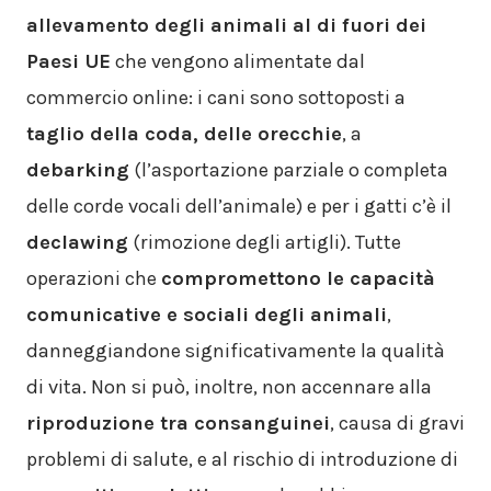
allevamento degli animali al di fuori dei
Paesi UE
che vengono alimentate dal
commercio online: i cani sono sottoposti a
taglio della coda, delle orecchie
, a
debarking
(l’asportazione parziale o completa
delle corde vocali dell’animale) e per i gatti c’è il
declawing
(rimozione degli artigli). Tutte
operazioni che
compromettono le capacità
comunicative e sociali degli animali
,
danneggiandone significativamente la qualità
di vita. Non si può, inoltre, non accennare alla
riproduzione tra consanguinei
, causa di gravi
problemi di salute, e al rischio di introduzione di