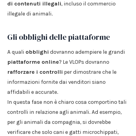
di contenuti illegali
, incluso il commercio
illegale di animali.
Gli obblighi delle piattaforme
A quali
obblighi
dovranno adempiere le grandi
piattaforme online
? Le VLOPs dovranno
rafforzare i controlli
per dimostrare che le
informazioni fornite dai venditori siano
affidabili e accurate.
In questa fase non è chiaro cosa comportino tali
controlli in relazione agli animali. Ad esempio,
per gli animali da compagnia, si dovrebbe
verificare che solo cani e gatti microchippati,