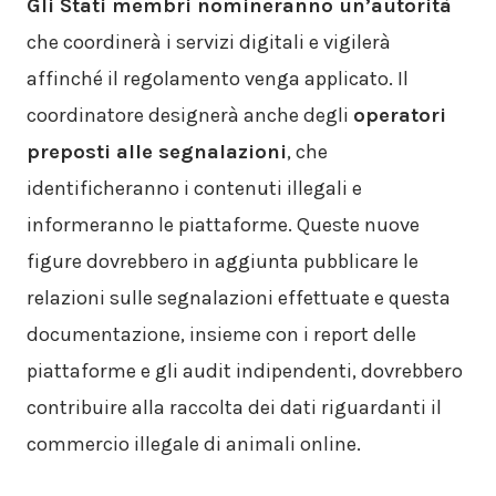
Gli Stati membri nomineranno un’autorità
che coordinerà i servizi digitali e vigilerà
affinché il regolamento venga applicato. Il
coordinatore designerà anche degli
operatori
preposti alle segnalazioni
, che
identificheranno i contenuti illegali e
informeranno le piattaforme. Queste nuove
figure dovrebbero in aggiunta pubblicare le
relazioni sulle segnalazioni effettuate e questa
documentazione, insieme con i report delle
piattaforme e gli audit indipendenti, dovrebbero
contribuire alla raccolta dei dati riguardanti il
commercio illegale di animali online.