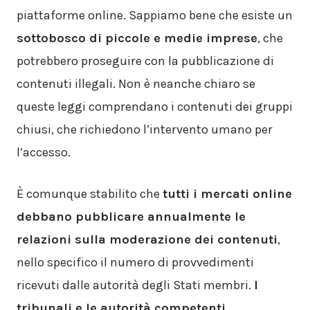
piattaforme online. Sappiamo bene che esiste un
sottobosco di piccole e medie imprese
, che
potrebbero proseguire con la pubblicazione di
contenuti illegali. Non è neanche chiaro se
queste leggi comprendano i contenuti dei gruppi
chiusi, che richiedono l’intervento umano per
l’accesso.
È comunque stabilito che
tutti i mercati online
debbano pubblicare annualmente le
relazioni sulla moderazione dei contenuti
,
nello specifico il numero di provvedimenti
ricevuti dalle autorità degli Stati membri.
I
tribunali e le autorità competenti