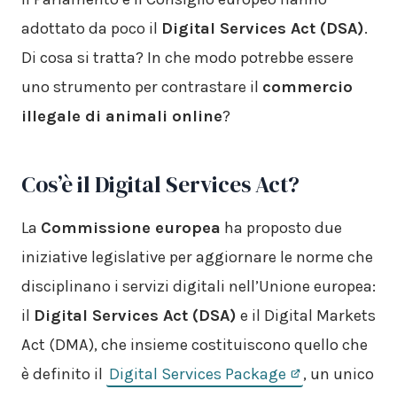
adottato da poco il
Digital Services Act (DSA)
.
Di cosa si tratta? In che modo potrebbe essere
uno strumento per contrastare il
commercio
illegale di animali online
?
Cos’è il Digital Services Act?
La
Commissione europea
ha proposto due
iniziative legislative per aggiornare le norme che
disciplinano i servizi digitali nell’Unione europea:
il
Digital Services Act (DSA)
e il Digital Markets
Act (DMA), che insieme costituiscono quello che
è definito il
Digital Services Package
, un unico