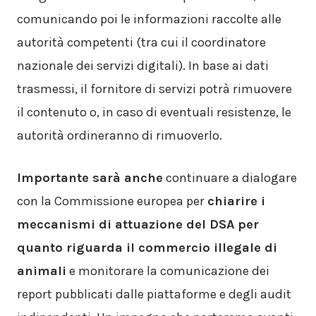
comunicando poi le informazioni raccolte alle
autorità competenti (tra cui il coordinatore
nazionale dei servizi digitali). In base ai dati
trasmessi, il fornitore di servizi potrà rimuovere
il contenuto o, in caso di eventuali resistenze, le
autorità ordineranno di rimuoverlo.
Importante sarà anche
continuare a dialogare
con la Commissione europea per
chiarire i
meccanismi di attuazione del DSA per
quanto riguarda il commercio illegale di
animali
e monitorare la comunicazione dei
report pubblicati dalle piattaforme e degli audit