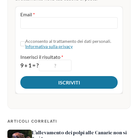
ARTICOLI CORRELATI
L’allevamento dei polpi alle Canarie non si