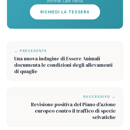
Animal Law Italia.
RICHIEDI LA TESSERA
← PRECEDENTE
Una nuova indagine di Essere Animali
documenta le condizioni degli allevamenti
di quaglie
SUCCESSIVO →
Revisione positiva del Piano d’azione
europeo contro il traffico di specie
selvatiche