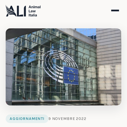
AGGIORNAMENTI
9 NOVEMBRE 2022