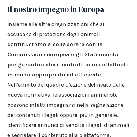
Il nostro impegno in Europa
Insieme alle altre organizzazioni che si
occupano di protezione degli animali
continueremo a collaborare con la
Commissione europea e gli Stati membri
per garantire che i controlli siano effettuati
in modo appropriato ed efficiente
.
Nell’ambito del quadro d’azione delineato dalla
nuova normativa, le associazioni animaliste
possono infatti impegnarsi nella segnalazione
dei contenuti illegali oppure, più in generale,
identificare annunci di vendita illegali di animali
e segnalare il contenuto alla piattaforma,