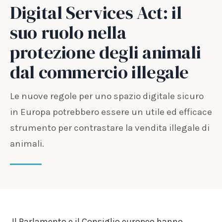
Digital Services Act: il
suo ruolo nella
protezione degli animali
dal commercio illegale
Le nuove regole per uno spazio digitale sicuro
in Europa potrebbero essere un utile ed efficace
strumento per contrastare la vendita illegale di
animali.
Il Parlamento e il Consiglio europeo hanno