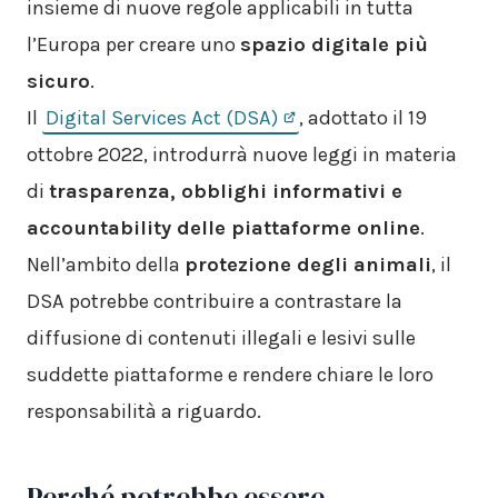
insieme di nuove regole applicabili in tutta
l’Europa per creare uno
spazio digitale più
sicuro
.
Il
Digital Services Act (DSA)
, adottato il 19
ottobre 2022, introdurrà nuove leggi in materia
di
trasparenza, obblighi informativi e
accountability delle piattaforme online
.
Nell’ambito della
protezione degli animali
, il
DSA potrebbe contribuire a contrastare la
diffusione di contenuti illegali e lesivi sulle
suddette piattaforme e rendere chiare le loro
responsabilità a riguardo.
Perché potrebbe essere