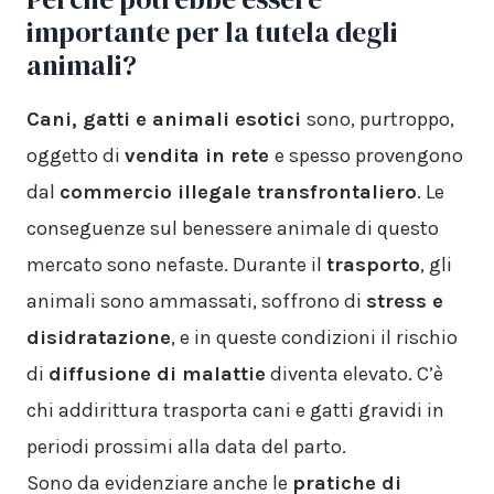
importante per la tutela degli
animali?
Cani, gatti e animali esotici
sono, purtroppo,
oggetto di
vendita in rete
e spesso provengono
dal
commercio illegale transfrontaliero
. Le
conseguenze sul benessere animale di questo
mercato sono nefaste. Durante il
trasporto
, gli
animali sono ammassati, soffrono di
stress e
disidratazione
, e in queste condizioni il rischio
di
diffusione di malattie
diventa elevato. C’è
chi addirittura trasporta cani e gatti gravidi in
periodi prossimi alla data del parto.
Sono da evidenziare anche le
pratiche di