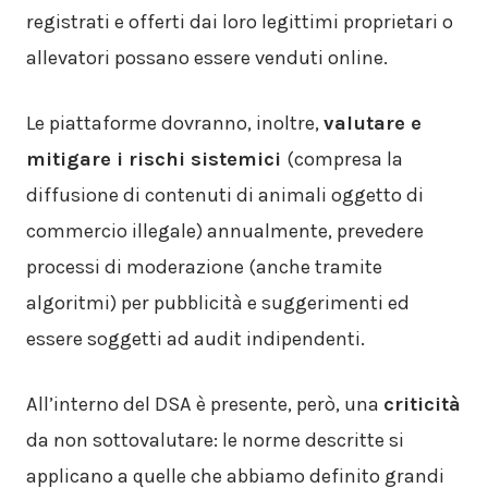
registrati e offerti dai loro legittimi proprietari o
allevatori possano essere venduti online.
Le piattaforme dovranno, inoltre,
valutare e
mitigare i rischi sistemici
(compresa la
diffusione di contenuti di animali oggetto di
commercio illegale) annualmente, prevedere
processi di moderazione (anche tramite
algoritmi) per pubblicità e suggerimenti ed
essere soggetti ad audit indipendenti.
All’interno del DSA è presente, però, una
criticità
da non sottovalutare: le norme descritte si
applicano a quelle che abbiamo definito grandi