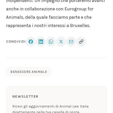
indipendenti. Un impegno che porteremo avanti
anche in collaborazione con Eurogroup for
Animals, della quale facciamo parte e che
rappresenta i nostri interessi a Bruxelles.
CONDIVIDI
BENESSERE ANIMALE
NEWSLETTER
Ricevi gli aggiornamenti di Animal Law Italia
direttamente nella tua casella di posta.