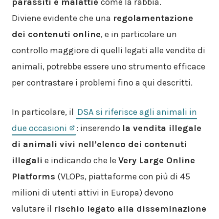
parassiti e malattie
come la rabbia.
Diviene evidente che una
regolamentazione
dei contenuti online
, e in particolare un
controllo maggiore di quelli legati alle vendite di
animali, potrebbe essere uno strumento efficace
per contrastare i problemi fino a qui descritti.
In particolare, il
DSA si riferisce agli animali in
due occasioni
: inserendo
la vendita illegale
di animali vivi nell’elenco dei contenuti
illegali
e indicando che le
Very Large Online
Platforms
(VLOPs, piattaforme con più di 45
milioni di utenti attivi in Europa) devono
valutare il
rischio legato alla disseminazione