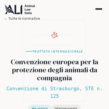
← Tutte le normative
TRATTATO INTERNAZIONALE
Convenzione europea per la
protezione degli animali da
compagnia
Convenzione di Strasburgo, STE n.
125
In vigore
Internazionale