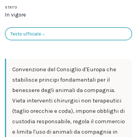
STATO
In vigore
Testo ufficiale
→
Convenzione del Consiglio d'Europa che
stabilisce principi fondamentali per il
benessere degli animali da compagnia.
Vieta interventi chirurgici non terapeutici
(taglio orecchie e coda), impone obblighi di
custodia responsabile, regola il commercio
e limita l'uso di animali da compagnia in