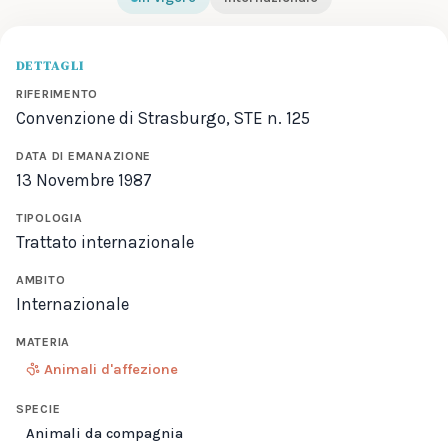
DETTAGLI
RIFERIMENTO
Convenzione di Strasburgo, STE n. 125
DATA DI EMANAZIONE
13 Novembre 1987
TIPOLOGIA
Trattato internazionale
AMBITO
Internazionale
MATERIA
Animali d'affezione
SPECIE
Animali da compagnia