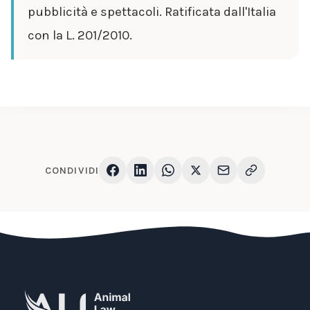
pubblicità e spettacoli. Ratificata dall'Italia
con la L. 201/2010.
CONDIVIDI