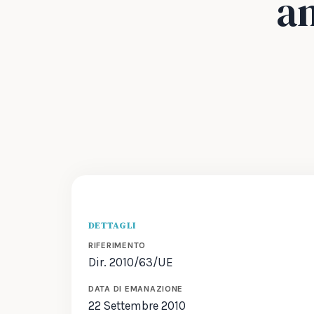
an
DETTAGLI
RIFERIMENTO
Dir. 2010/63/UE
DATA DI EMANAZIONE
22 Settembre 2010