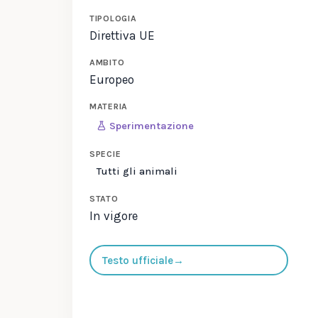
TIPOLOGIA
Direttiva UE
AMBITO
Europeo
MATERIA
Sperimentazione
SPECIE
Tutti gli animali
STATO
In vigore
Testo ufficiale
→