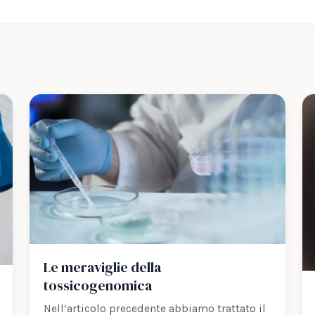
Le meraviglie della
tossicogenomica
Nell’articolo precedente abbiamo trattato il