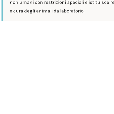
non umani con restrizioni speciali e istituisce 
e cura degli animali da laboratorio.