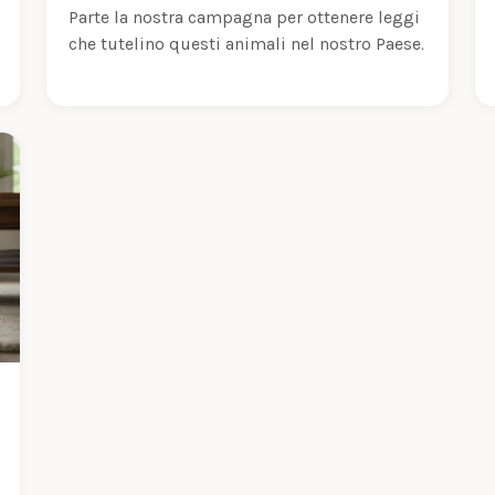
Parte la nostra campagna per ottenere leggi
che tutelino questi animali nel nostro Paese.