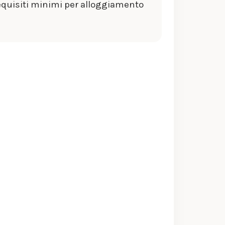
requisiti minimi per alloggiamento