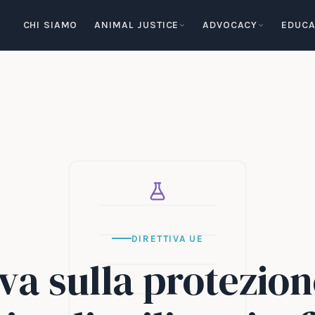
CHI SIAMO
ANIMAL JUSTICE
ADVOCACY
EDUCA
DIRETTIVA UE
iva sulla protezion