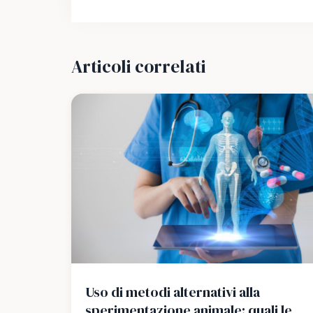
Articoli correlati
Uso di metodi alternativi alla
sperimentazione animale: quali le