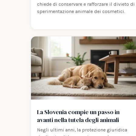
chiede di conservare e rafforzare il divieto di
sperimentazione animale dei cosmetici.
La Slovenia compie un passo in
avanti nella tutela degli animali
Negli ultimi anni, la protezione giuridica