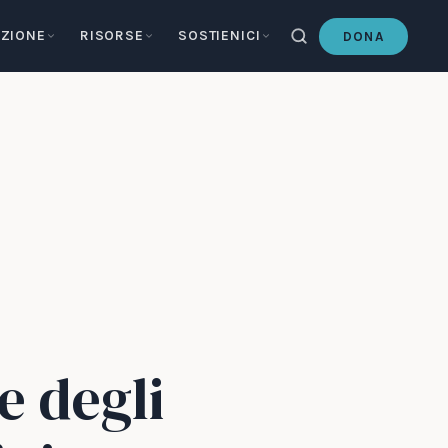
ZIONE
RISORSE
SOSTIENICI
DONA
e degli