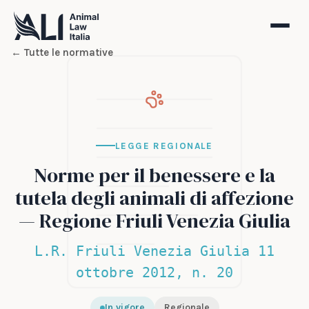
← Tutte le normative
LEGGE REGIONALE
Norme per il benessere e la
tutela degli animali di affezione
— Regione Friuli Venezia Giulia
L.R. Friuli Venezia Giulia 11
ottobre 2012, n. 20
In vigore
Regionale