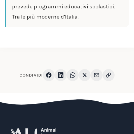
prevede programmi educativi scolastici.
Tra le più moderne d'Italia.
CONDIVIDI