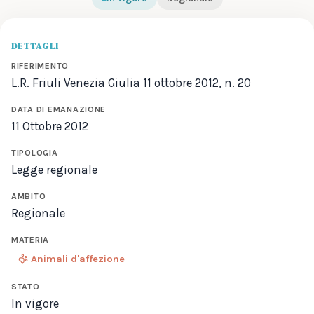
DETTAGLI
RIFERIMENTO
L.R. Friuli Venezia Giulia 11 ottobre 2012, n. 20
DATA DI EMANAZIONE
11 Ottobre 2012
TIPOLOGIA
Legge regionale
AMBITO
Regionale
MATERIA
Animali d'affezione
STATO
In vigore