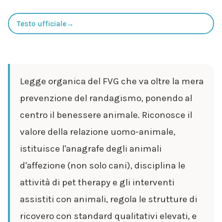
Testo ufficiale
→
Legge organica del FVG che va oltre la mera
prevenzione del randagismo, ponendo al
centro il benessere animale. Riconosce il
valore della relazione uomo-animale,
istituisce l'anagrafe degli animali
d'affezione (non solo cani), disciplina le
attività di pet therapy e gli interventi
assistiti con animali, regola le strutture di
ricovero con standard qualitativi elevati, e