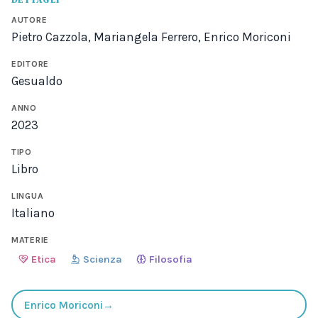
AUTORE
Pietro Cazzola, Mariangela Ferrero, Enrico Moriconi
EDITORE
Gesualdo
ANNO
2023
TIPO
Libro
LINGUA
Italiano
MATERIE
Etica
Scienza
Filosofia
Enrico Moriconi
→