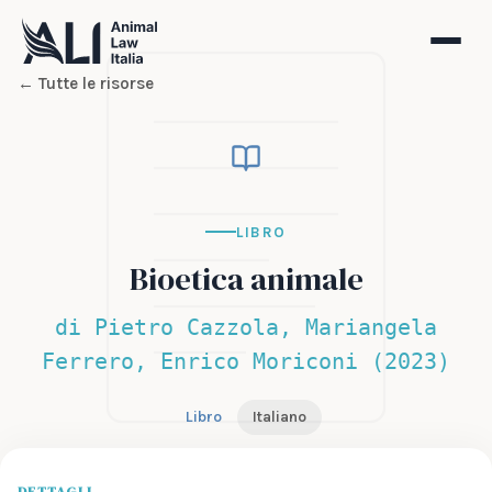
← Tutte le risorse
LIBRO
Bioetica animale
di Pietro Cazzola, Mariangela
Ferrero, Enrico Moriconi (2023)
Libro
Italiano
DETTAGLI