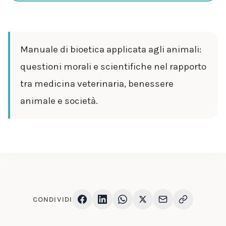
Manuale di bioetica applicata agli animali:
questioni morali e scientifiche nel rapporto
tra medicina veterinaria, benessere
animale e società.
CONDIVIDI