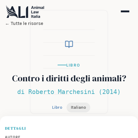
← Tutte le risorse
LIBRO
Contro i diritti degli animali?
di Roberto Marchesini (2014)
Libro
Italiano
DETTAGLI
AUTORE