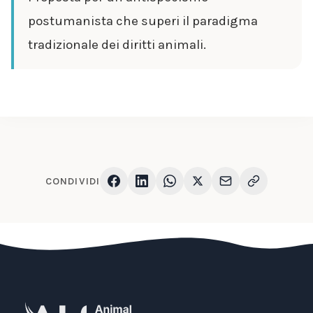
postumanista che superi il paradigma
tradizionale dei diritti animali.
CONDIVIDI