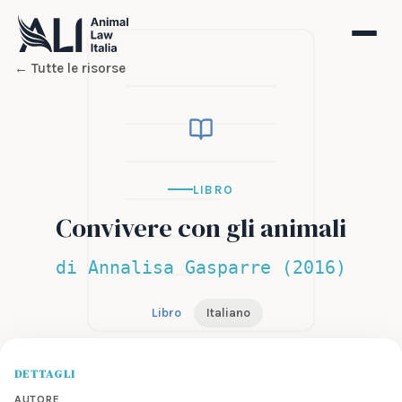
← Tutte le risorse
LIBRO
Convivere con gli animali
di Annalisa Gasparre (2016)
Libro
Italiano
DETTAGLI
AUTORE