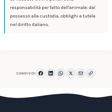
responsabilità per fatto dell'animale: dal
possesso alla custodia, obblighi e tutele
nel diritto italiano.
CONDIVIDI