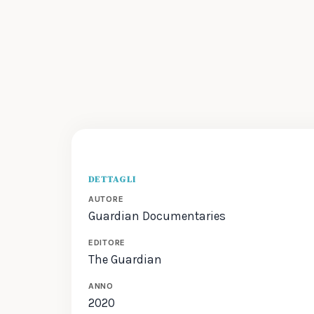
DETTAGLI
AUTORE
Guardian Documentaries
EDITORE
The Guardian
ANNO
2020