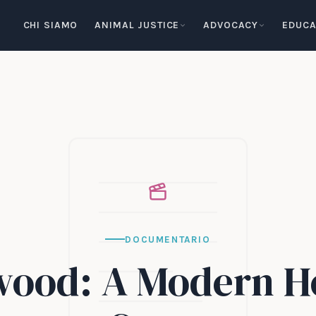
CHI SIAMO
ANIMAL JUSTICE
ADVOCACY
EDUCA
DOCUMENTARIO
ood: A Modern H