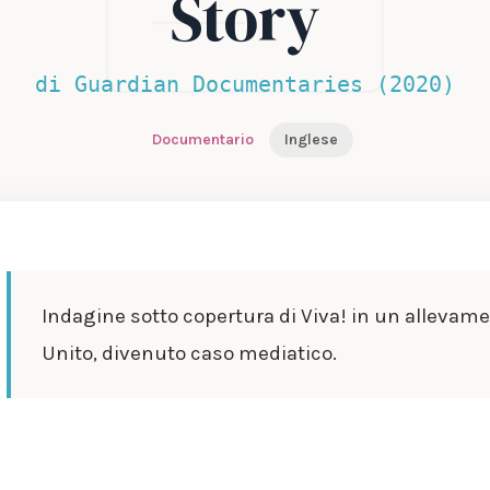
Story
di Guardian Documentaries (2020)
Documentario
Inglese
Indagine sotto copertura di Viva! in un allevame
Unito, divenuto caso mediatico.