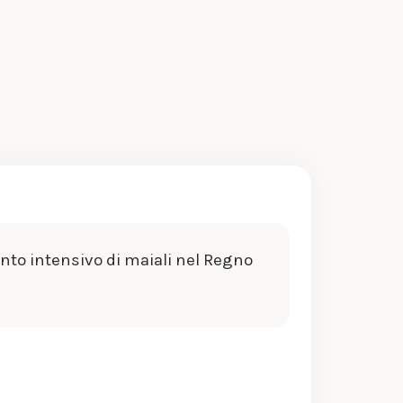
nto intensivo di maiali nel Regno