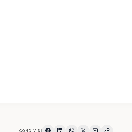
CONDIVIDI