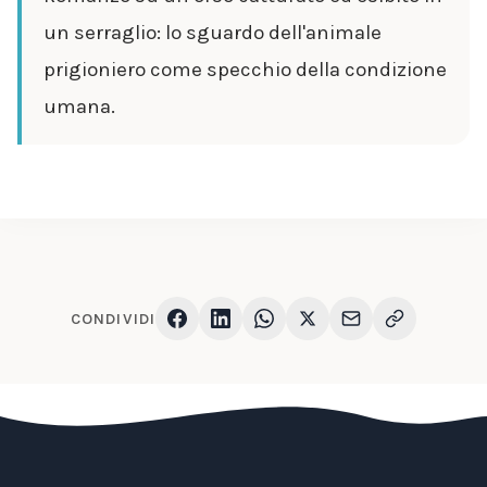
un serraglio: lo sguardo dell'animale
prigioniero come specchio della condizione
umana.
CONDIVIDI