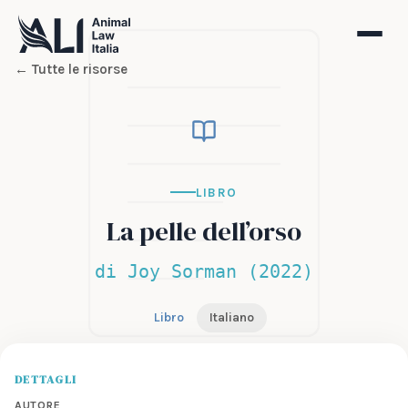
← Tutte le risorse
LIBRO
La pelle dell’orso
di Joy Sorman (2022)
Libro
Italiano
DETTAGLI
AUTORE