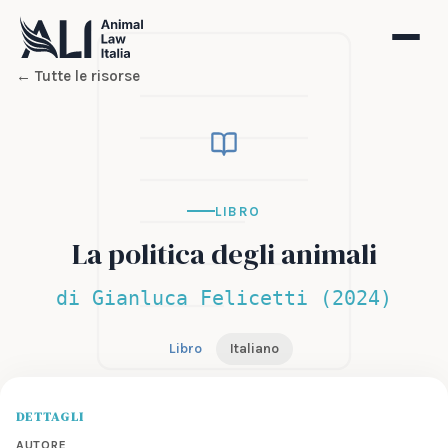
← Tutte le risorse
LIBRO
La politica degli animali
di Gianluca Felicetti (2024)
Libro
Italiano
DETTAGLI
AUTORE