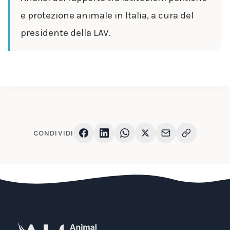
e protezione animale in Italia, a cura del
presidente della LAV.
CONDIVIDI