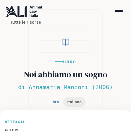
← Tutte le risorse
LIBRO
Noi abbiamo un sogno
di Annamaria Manzoni (2006)
Libro
Italiano
DETTAGLI
AUTORE