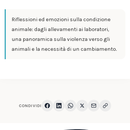
Riflessioni ed emozioni sulla condizione
animale: dagli allevamenti ai laboratori,
una panoramica sulla violenza verso gli
animali e la necessità di un cambiamento.
CONDIVIDI