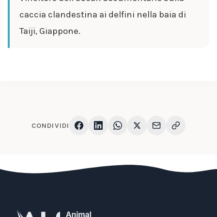
caccia clandestina ai delfini nella baia di
Taiji, Giappone.
CONDIVIDI