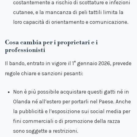
costantemente a rischio di scottature e infezioni
cutanee, e la mancanza di peli tattili limita la
loro capacità di orientamento e comunicazione.
Cosa cambia per i proprietari e i
professionisti
Il bando, entrato in vigore il 1° gennaio 2026, prevede
regole chiare e sanzioni pesanti:
Non è più possibile acquistare questi gatti né in
Olanda né all’estero per portarli nel Paese. Anche
la pubblicità e l’esposizione sui social media per
fini commerciali o di promozione della razza
sono soggette a restrizioni.