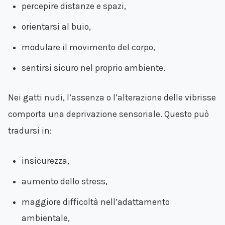
percepire distanze e spazi,
orientarsi al buio,
modulare il movimento del corpo,
sentirsi sicuro nel proprio ambiente.
Nei gatti nudi, l’assenza o l’alterazione delle vibrisse
comporta una deprivazione sensoriale. Questo può
tradursi in:
insicurezza,
aumento dello stress,
maggiore difficoltà nell’adattamento
ambientale,