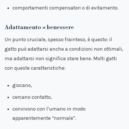
comportamenti compensatori o di evitamento.
Adattamento ≠ benessere
Un punto cruciale, spesso frainteso, è questo: il
gatto può adattarsi anche a condizioni non ottimali,
ma adattarsi non significa stare bene. Molti gatti
con queste caratteristiche:
giocano,
cercano contatto,
convivono con l’umano in modo
apparentemente “normale”.