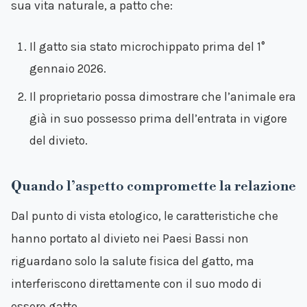
sua vita naturale, a patto che:
Il gatto sia stato microchippato prima del 1°
gennaio 2026.
Il proprietario possa dimostrare che l’animale era
già in suo possesso prima dell’entrata in vigore
del divieto.
Quando l’aspetto compromette la relazione
Dal punto di vista etologico, le caratteristiche che
hanno portato al divieto nei Paesi Bassi non
riguardano solo la salute fisica del gatto, ma
interferiscono direttamente con il suo modo di
essere gatto.