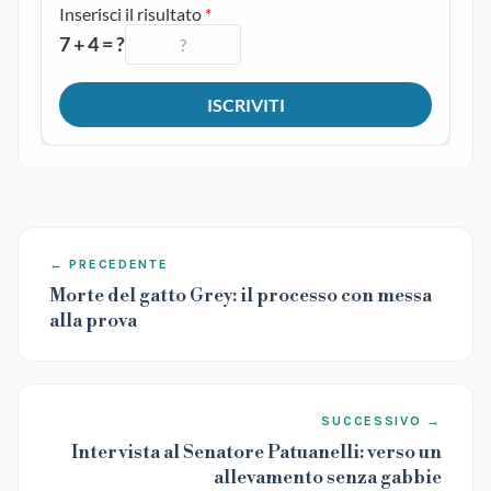
← PRECEDENTE
Morte del gatto Grey: il processo con messa
alla prova
SUCCESSIVO →
Intervista al Senatore Patuanelli: verso un
allevamento senza gabbie