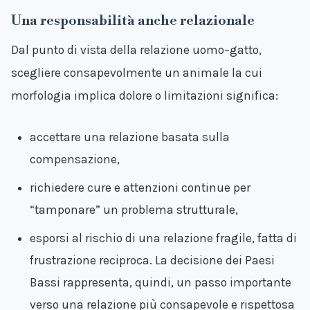
Una responsabilità anche relazionale
Dal punto di vista della relazione uomo–gatto,
scegliere consapevolmente un animale la cui
morfologia implica dolore o limitazioni significa:
accettare una relazione basata sulla
compensazione,
richiedere cure e attenzioni continue per
“tamponare” un problema strutturale,
esporsi al rischio di una relazione fragile, fatta di
frustrazione reciproca. La decisione dei Paesi
Bassi rappresenta, quindi, un passo importante
verso una relazione più consapevole e rispettosa