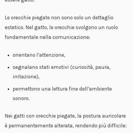
Le orecchie piegate non sono solo un dettaglio
estetico. Nel gatto, le orecchie svolgono un ruolo
fondamentale nella comunicazione:
orientano l’attenzione,
segnalano stati emotivi (curiosità, paura,
irritazione),
permettono una lettura fine dell’ambiente
sonoro.
Nei gatti con orecchie piegate, la postura auricolare
è permanentemente alterata, rendendo più difficile: