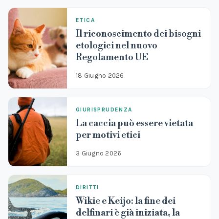
ETICA
Il riconoscimento dei bisogni
etologici nel nuovo
Regolamento UE
18 Giugno 2026
GIURISPRUDENZA
La caccia può essere vietata
per motivi etici
3 Giugno 2026
DIRITTI
Wikie e Keijo: la fine dei
delfinari è già iniziata, la