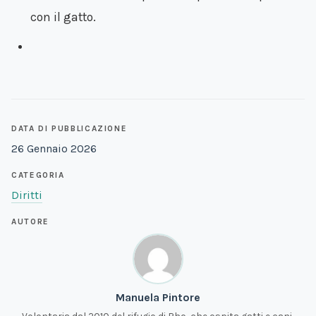
con il gatto.
DATA DI PUBBLICAZIONE
26 Gennaio 2026
CATEGORIA
Diritti
AUTORE
Manuela Pintore