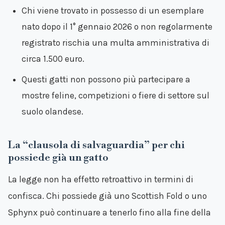
Chi viene trovato in possesso di un esemplare
nato dopo il 1° gennaio 2026 o non regolarmente
registrato rischia una multa amministrativa di
circa 1.500 euro.
Questi gatti non possono più partecipare a
mostre feline, competizioni o fiere di settore sul
suolo olandese.
La “clausola di salvaguardia” per chi
possiede già un gatto
La legge non ha effetto retroattivo in termini di
confisca. Chi possiede già uno Scottish Fold o uno
Sphynx può continuare a tenerlo fino alla fine della