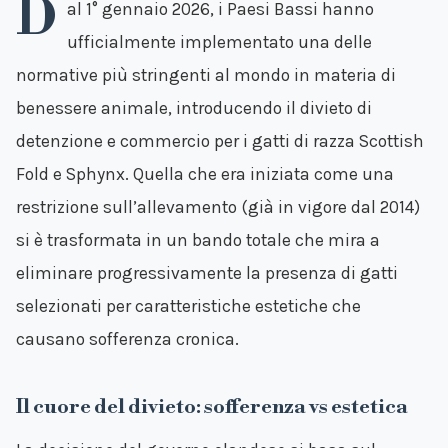
D
al 1° gennaio 2026, i Paesi Bassi hanno
ufficialmente implementato una delle
normative più stringenti al mondo in materia di
benessere animale, introducendo il divieto di
detenzione e commercio per i gatti di razza Scottish
Fold e Sphynx. Quella che era iniziata come una
restrizione sull’allevamento (già in vigore dal 2014)
si è trasformata in un bando totale che mira a
eliminare progressivamente la presenza di gatti
selezionati per caratteristiche estetiche che
causano sofferenza cronica.
Il cuore del divieto: sofferenza vs estetica