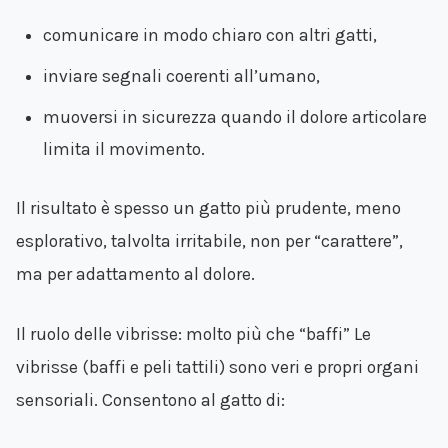
comunicare in modo chiaro con altri gatti,
inviare segnali coerenti all’umano,
muoversi in sicurezza quando il dolore articolare
limita il movimento.
Il risultato è spesso un gatto più prudente, meno
esplorativo, talvolta irritabile, non per “carattere”,
ma per adattamento al dolore.
Il ruolo delle vibrisse: molto più che “baffi” Le
vibrisse (baffi e peli tattili) sono veri e propri organi
sensoriali. Consentono al gatto di: