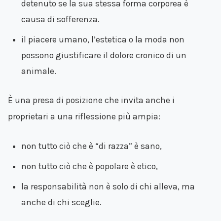
detenuto se la sua stessa forma corporea è
causa di sofferenza.
il piacere umano, l’estetica o la moda non
possono giustificare il dolore cronico di un
animale.
È una presa di posizione che invita anche i
proprietari a una riflessione più ampia:
non tutto ciò che è “di razza” è sano,
non tutto ciò che è popolare è etico,
la responsabilità non è solo di chi alleva, ma
anche di chi sceglie.