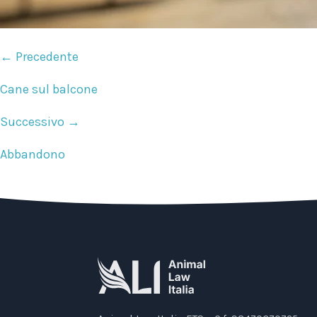
← Precedente
Cane sul balcone
Successivo →
Abbandono