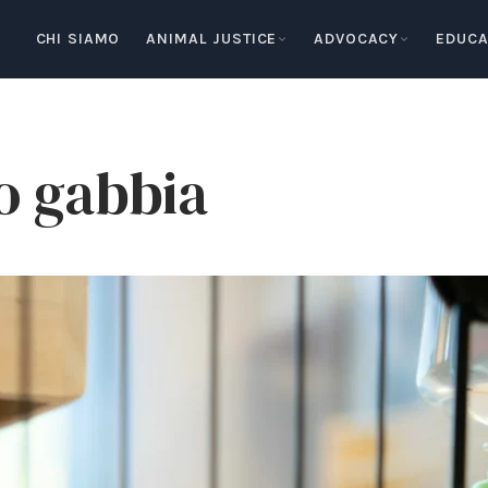
CHI SIAMO
ANIMAL JUSTICE
ADVOCACY
EDUCA
o gabbia