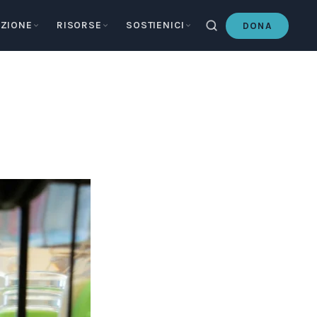
ZIONE
RISORSE
SOSTIENICI
DONA