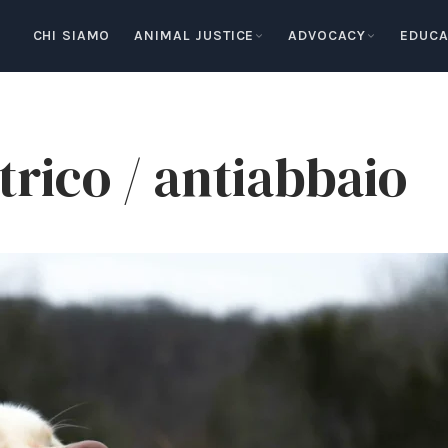
CHI SIAMO
ANIMAL JUSTICE
ADVOCACY
EDUCA
ttrico / antiabbaio