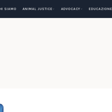
HI SIAMO
ANIMAL JUSTICE
ADVOCACY
EDUCAZION