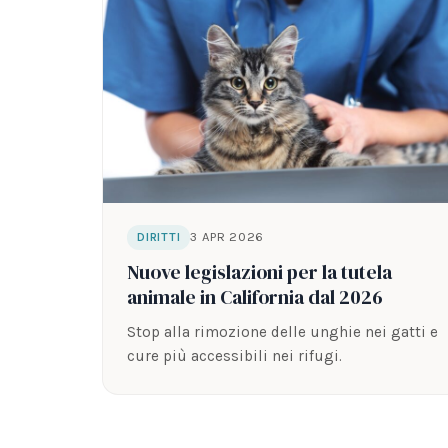
3 APR 2026
DIRITTI
Nuove legislazioni per la tutela
animale in California dal 2026
Stop alla rimozione delle unghie nei gatti e
cure più accessibili nei rifugi.