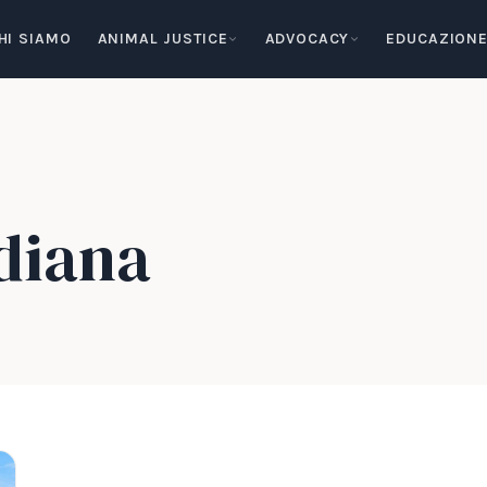
HI SIAMO
ANIMAL JUSTICE
ADVOCACY
EDUCAZION
diana