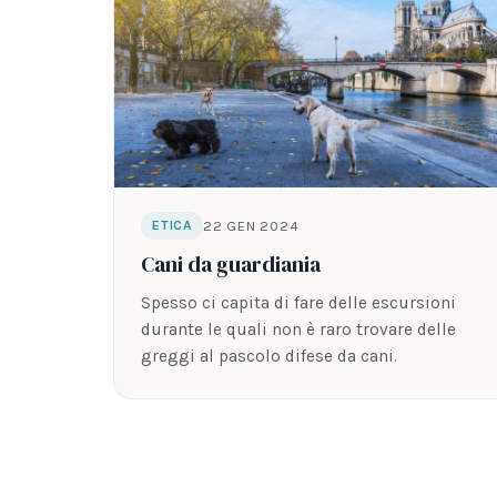
22 GEN 2024
ETICA
Cani da guardiania
Spesso ci capita di fare delle escursioni
durante le quali non è raro trovare delle
greggi al pascolo difese da cani.