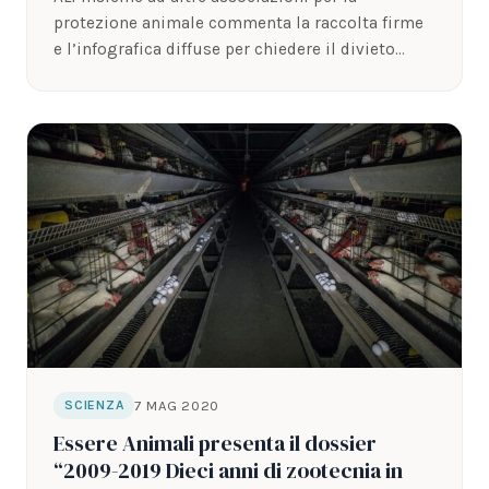
protezione animale commenta la raccolta firme
e l’infografica diffuse per chiedere il divieto…
7 MAG 2020
SCIENZA
Essere Animali presenta il dossier
“2009-2019 Dieci anni di zootecnia in