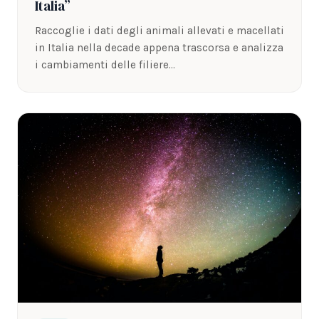
Italia”
Raccoglie i dati degli animali allevati e macellati
in Italia nella decade appena trascorsa e analizza
i cambiamenti delle filiere…