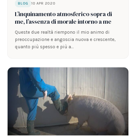
10 APR 2020
BLOG
L’inquinamento atmosferico sopra di
me, l’assenza di morale intorno a me
Queste due realtà riempono il mio animo di
preoccupazione e angoscia nuova e crescente,
quanto più spesso e più a…