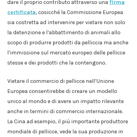
dare il proprio contributo attraverso una
firma
certificata
, cosicché la Commissione Europea
sia costretta ad intervenire per vietare non solo
la detenzione e l’abbattimento di animali allo
scopo di produrre prodotti da pelliccia ma anche
l’immissione sul mercato europeo delle pellicce
stesse e dei prodotti che la contengono.
Vietare il commercio di pellicce nell’Unione
Europea consentirebbe di creare un modello
unico al mondo e di avere un impatto rilevante
anche in termini di commercio internazionale.
La Cina ad esempio, il più importante produttore
mondiale di pellicce, vede la sua produzione in