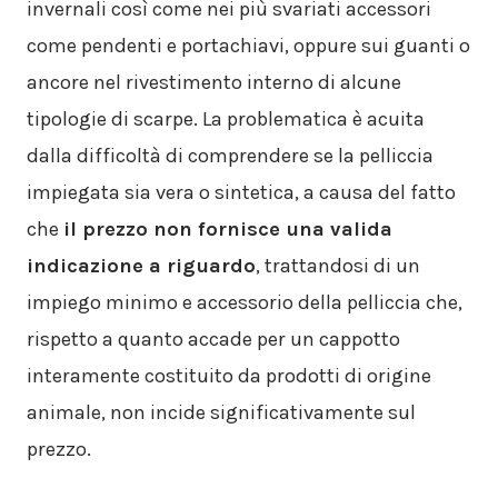
invernali così come nei più svariati accessori
come pendenti e portachiavi, oppure sui guanti o
ancore nel rivestimento interno di alcune
tipologie di scarpe. La problematica è acuita
dalla difficoltà di comprendere se la pelliccia
impiegata sia vera o sintetica, a causa del fatto
che
il prezzo non fornisce una valida
indicazione a riguardo
, trattandosi di un
impiego minimo e accessorio della pelliccia che,
rispetto a quanto accade per un cappotto
interamente costituito da prodotti di origine
animale, non incide significativamente sul
prezzo.