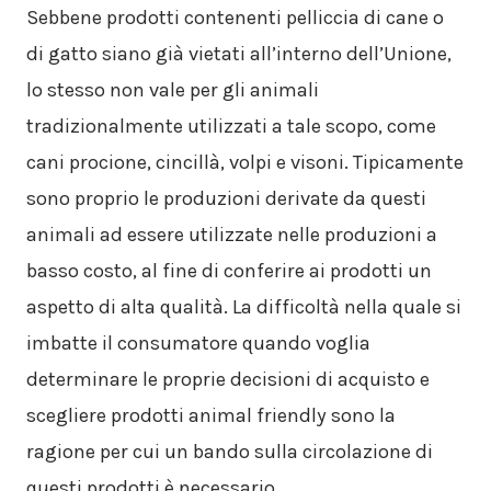
Sebbene prodotti contenenti pelliccia di cane o
di gatto siano già vietati all’interno dell’Unione,
lo stesso non vale per gli animali
tradizionalmente utilizzati a tale scopo, come
cani procione, cincillà, volpi e visoni. Tipicamente
sono proprio le produzioni derivate da questi
animali ad essere utilizzate nelle produzioni a
basso costo, al fine di conferire ai prodotti un
aspetto di alta qualità. La difficoltà nella quale si
imbatte il consumatore quando voglia
determinare le proprie decisioni di acquisto e
scegliere prodotti animal friendly sono la
ragione per cui un bando sulla circolazione di
questi prodotti è necessario.