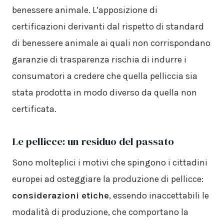
benessere animale. L’apposizione di
certificazioni derivanti dal rispetto di standard
di benessere animale ai quali non corrispondano
garanzie di trasparenza rischia di indurre i
consumatori a credere che quella pelliccia sia
stata prodotta in modo diverso da quella non
certificata.
Le pellicce: un residuo del passato
Sono molteplici i motivi che spingono i cittadini
europei ad osteggiare la produzione di pellicce:
considerazioni etiche
, essendo inaccettabili le
modalità di produzione, che comportano la