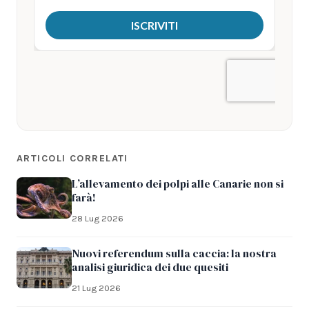
ARTICOLI CORRELATI
L’allevamento dei polpi alle Canarie non si
farà!
28 Lug 2026
Nuovi referendum sulla caccia: la nostra
analisi giuridica dei due quesiti
21 Lug 2026