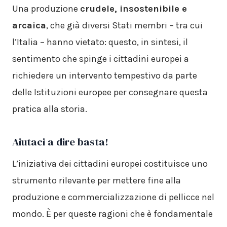
Una produzione
crudele, insostenibile e
arcaica
, che già diversi Stati membri – tra cui
l’Italia – hanno vietato: questo, in sintesi, il
sentimento che spinge i cittadini europei a
richiedere un intervento tempestivo da parte
delle Istituzioni europee per consegnare questa
pratica alla storia.
Aiutaci a dire basta!
L’iniziativa dei cittadini europei costituisce uno
strumento rilevante per mettere fine alla
produzione e commercializzazione di pellicce nel
mondo. È per queste ragioni che è fondamentale