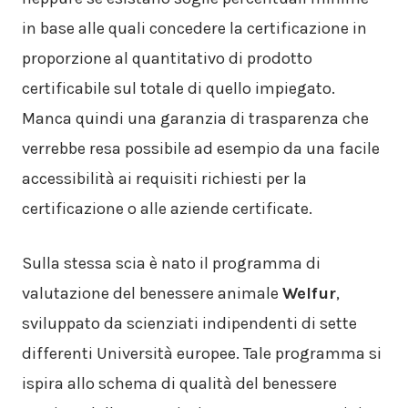
in base alle quali concedere la certificazione in
proporzione al quantitativo di prodotto
certificabile sul totale di quello impiegato.
Manca quindi una garanzia di trasparenza che
verrebbe resa possibile ad esempio da una facile
accessibilità ai requisiti richiesti per la
certificazione o alle aziende certificate.
Sulla stessa scia è nato il programma di
valutazione del benessere animale
Welfur
,
sviluppato da scienziati indipendenti di sette
differenti Università europee. Tale programma si
ispira allo schema di qualità del benessere