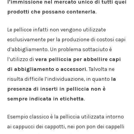
l’immissione nel mercato unico di tutti quei
prodotti che possano contenerla
.
Le pellicce infatti non vengono utilizzate
esclusivamente per la produzione di costosi capi
d’abbigliamento. Un problema sottaciuto è
l’utilizzo di
vera pelliccia per abbellire capi
di abbigliamento o accessori
. Talvolta ne
risulta difficile l’individuazione, in quanto
la
presenza di inserti in pelliccia non è
sempre indicata in etichetta
.
Esempio classico è la pelliccia utilizzata intorno
ai cappucci dei cappotti, nei pon pon dei cappelli