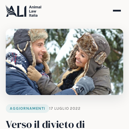
AGGIORNAMENTI
17 LUGLIO 2022
Verso il divieto di