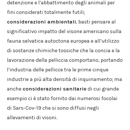
detenzione e l’abbattimento degli animali per
fini considerati totalmente futili;
considerazioni ambientali
, basti pensare al
significativo impatto del visone americano sulla
fauna selvatica autoctona europea e all’utilizzo
di sostanze chimiche tossiche che la concia e la
lavorazione della pelliccia comportano, portando
l’industria delle pellicce tra le prime cinque
industrie a più alta densità di inquinamento; ma
anche
considerazioni sanitarie
di cui grande
esempio ci è stato fornito dai numerosi focolai
di Sars-Cov-19 che si sono diffusi negli
allevamenti di visoni.