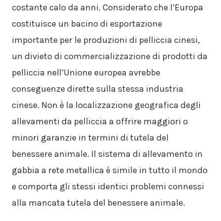
costante calo da anni. Considerato che l’Europa
costituisce un bacino di esportazione
importante per le produzioni di pelliccia cinesi,
un divieto di commercializzazione di prodotti da
pelliccia nell’Unione europea avrebbe
conseguenze dirette sulla stessa industria
cinese. Non è la localizzazione geografica degli
allevamenti da pelliccia a offrire maggiori o
minori garanzie in termini di tutela del
benessere animale. Il sistema di allevamento in
gabbia a rete metallica è simile in tutto il mondo
e comporta gli stessi identici problemi connessi
alla mancata tutela del benessere animale.