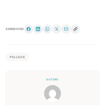
CONDIVIDI
PELLICCE
AUTORE