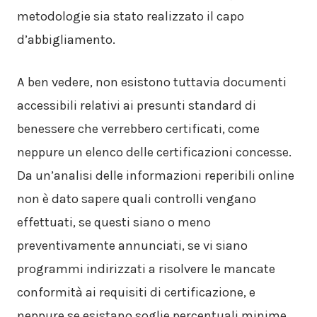
metodologie sia stato realizzato il capo
d’abbigliamento.
A ben vedere, non esistono tuttavia documenti
accessibili relativi ai presunti standard di
benessere che verrebbero certificati, come
neppure un elenco delle certificazioni concesse.
Da un’analisi delle informazioni reperibili online
non è dato sapere quali controlli vengano
effettuati, se questi siano o meno
preventivamente annunciati, se vi siano
programmi indirizzati a risolvere le mancate
conformità ai requisiti di certificazione, e
neppure se esistano soglie percentuali minime