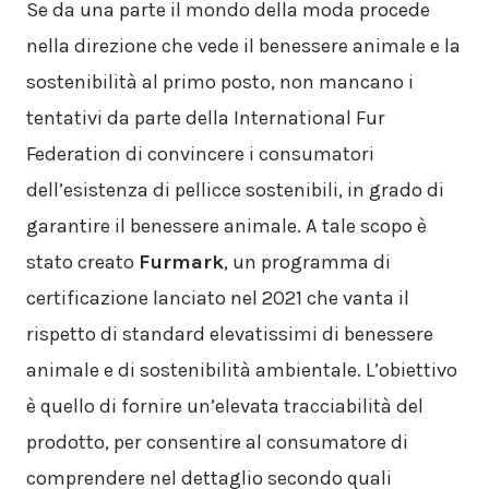
Se da una parte il mondo della moda procede
nella direzione che vede il benessere animale e la
sostenibilità al primo posto, non mancano i
tentativi da parte della International Fur
Federation di convincere i consumatori
dell’esistenza di pellicce sostenibili, in grado di
garantire il benessere animale. A tale scopo è
stato creato
Furmark
, un programma di
certificazione lanciato nel 2021 che vanta il
rispetto di standard elevatissimi di benessere
animale e di sostenibilità ambientale. L’obiettivo
è quello di fornire un’elevata tracciabilità del
prodotto, per consentire al consumatore di
comprendere nel dettaglio secondo quali