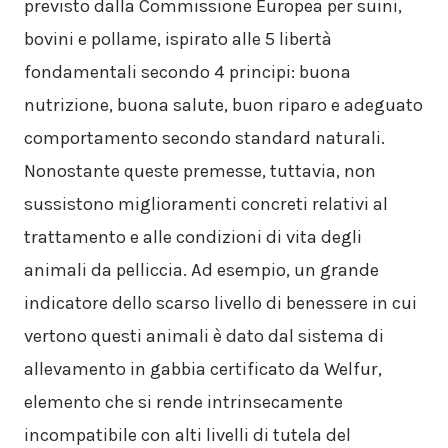
previsto dalla Commissione Europea per suini,
bovini e pollame, ispirato alle 5 libertà
fondamentali secondo 4 principi: buona
nutrizione, buona salute, buon riparo e adeguato
comportamento secondo standard naturali.
Nonostante queste premesse, tuttavia, non
sussistono miglioramenti concreti relativi al
trattamento e alle condizioni di vita degli
animali da pelliccia. Ad esempio, un grande
indicatore dello scarso livello di benessere in cui
vertono questi animali è dato dal sistema di
allevamento in gabbia certificato da Welfur,
elemento che si rende intrinsecamente
incompatibile con alti livelli di tutela del