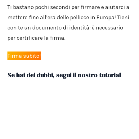
Ti bastano pochi secondi per firmare e aiutarci a
mettere fine all’era delle pellicce in Europa! Tieni
con te un documento di identità: è necessario
per certificare la firma.
Firma subito!
Se hai dei dubbi, segui il nostro tutorial