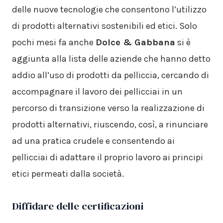
delle nuove tecnologie che consentono l’utilizzo
di prodotti alternativi sostenibili ed etici. Solo
pochi mesi fa anche
Dolce & Gabbana
si è
aggiunta alla lista delle aziende che hanno detto
addio all’uso di prodotti da pelliccia, cercando di
accompagnare il lavoro dei pellicciai in un
percorso di transizione verso la realizzazione di
prodotti alternativi, riuscendo, così, a rinunciare
ad una pratica crudele e consentendo ai
pellicciai di adattare il proprio lavoro ai principi
etici permeati dalla società.
Diffidare delle certificazioni