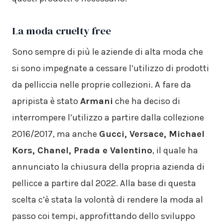
La moda cruelty free
Sono sempre di più le aziende di alta moda che
si sono impegnate a cessare l’utilizzo di prodotti
da pelliccia nelle proprie collezioni. A fare da
apripista è stato
Armani
che ha deciso di
interrompere l’utilizzo a partire dalla collezione
2016/2017, ma anche
Gucci, Versace, Michael
Kors, Chanel, Prada e Valentino
, il quale ha
annunciato la chiusura della propria azienda di
pellicce a partire dal 2022. Alla base di questa
scelta c’è stata la volontà di rendere la moda al
passo coi tempi, approfittando dello sviluppo