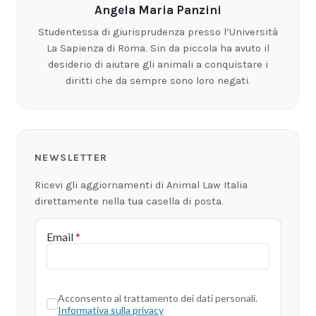
Angela Maria Panzini
Studentessa di giurisprudenza presso l’Università
La Sapienza di Roma. Sin da piccola ha avuto il
desiderio di aiutare gli animali a conquistare i
diritti che da sempre sono loro negati.
NEWSLETTER
Ricevi gli aggiornamenti di Animal Law Italia
direttamente nella tua casella di posta.