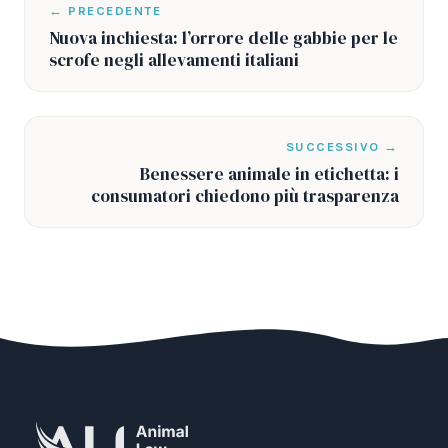
← PRECEDENTE
Nuova inchiesta: l’orrore delle gabbie per le
scrofe negli allevamenti italiani
SUCCESSIVO →
Benessere animale in etichetta: i
consumatori chiedono più trasparenza