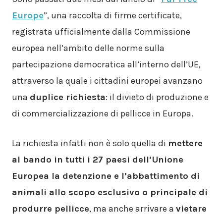
Europe
”, una raccolta di firme certificate,
registrata ufficialmente dalla Commissione
europea nell’ambito delle norme sulla
partecipazione democratica all’interno dell’UE,
attraverso la quale i cittadini europei avanzano
una
duplice richiesta
: il divieto di produzione e
di commercializzazione di pellicce in Europa.
La richiesta infatti non è solo quella di
mettere
al bando in tutti i 27 paesi dell’Unione
Europea la detenzione e l’abbattimento di
animali allo scopo esclusivo o principale di
produrre pellicce
, ma anche arrivare a
vietare